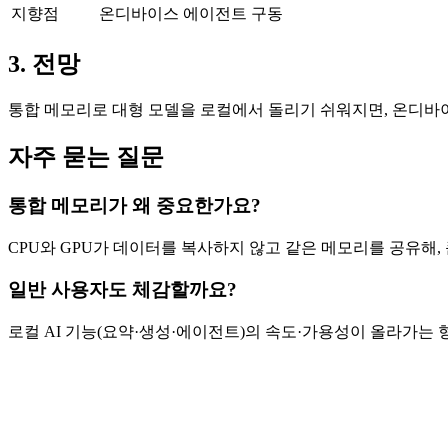
지향점
온디바이스 에이전트 구동
3. 전망
통합 메모리로 대형 모델을 로컬에서 돌리기 쉬워지면, 온디바이
자주 묻는 질문
통합 메모리가 왜 중요한가요?
CPU와 GPU가 데이터를 복사하지 않고 같은 메모리를 공유해,
일반 사용자도 체감할까요?
로컬 AI 기능(요약·생성·에이전트)의 속도·가용성이 올라가는 