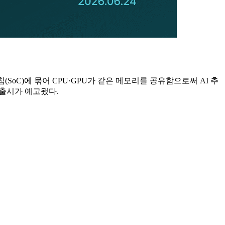
 한 칩(SoC)에 묶어 CPU·GPU가 같은 메모리를 공유함으로써 AI 추
 출시가 예고됐다.