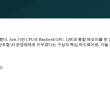
. Arm 기반 CPU와 Blackwell GPU, 128GB 통합 메모리를
트형 AI 운영체제로 키우겠다는 구상의 핵심 하드웨어로, 가을
어)