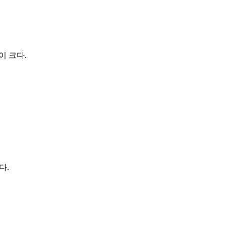
이 크다.
다.