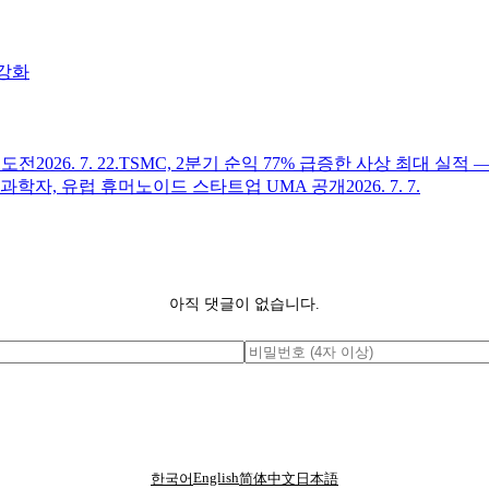
 강화
에 도전
2026. 7. 22.
TSMC, 2분기 순익 77% 급증한 사상 최대 실적 
과학자, 유럽 휴머노이드 스타트업 UMA 공개
2026. 7. 7.
아직 댓글이 없습니다.
English
한국어
简体中文
日本語