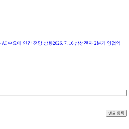
— AI 수요에 연간 전망 상향
2026. 7. 16.
삼성전자 2분기 영업익
댓글 등록