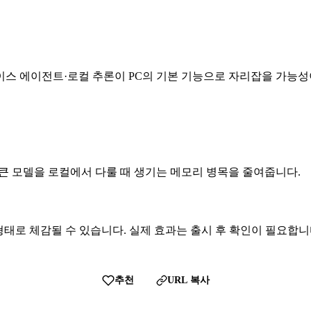
스 에이전트·로컬 추론이 PC의 기본 기능으로 자리잡을 가능성
 큰 모델을 로컬에서 다룰 때 생기는 메모리 병목을 줄여줍니다.
형태로 체감될 수 있습니다. 실제 효과는 출시 후 확인이 필요합니
추천
URL 복사