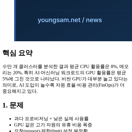
핵심 요약
수만 개 클러스터를 분석한 결과 평균 CPU 활용률은 8%, 메모
리는 20%, 특히 AI·머신러닝 워크로드의 GPU 활용률은 평균
5%에 그친 것으로 나타났다. 비싼 GPU가 대부분 놀고 있다는
의미로, AI 도입이 늘수록 자원 효율·비용 관리(FinOps)가 더
중요해지고 있다.
1. 문제
과다 프로비저닝 + 낮은 실제 사용률
GPU 같은 고가 자원의 유휴 비용 폭증
요청(request)·제한(limit) 설정 부정확