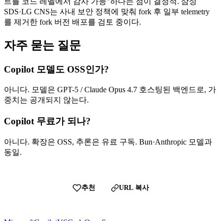
트를 코드 레벨에서 감사 가능"하다는 점이 결정적. 삼성
SDS·LG CNS는 사내 보안 정책에 맞춰 fork 후 일부 telemetry
를 제거한 fork 버전 배포를 검토 중이다.
자주 묻는 질문
Copilot 모델도 OSS인가?
아니다. 모델은 GPT-5 / Claude Opus 4.7 호스팅된 백엔드로, 가
중치는 공개되지 않는다.
Copilot 무료가 되나?
아니다. 확장은 OSS, 추론은 유료 구독. Bun·Anthropic 모델과
동일.
추천
URL 복사