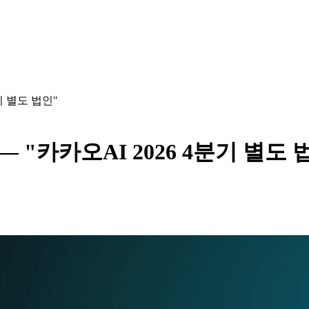
기 별도 법인"
 "카카오AI 2026 4분기 별도 