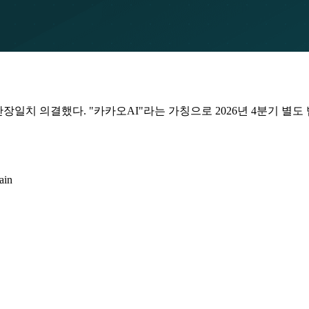
일치 의결했다. "카카오AI"라는 가칭으로 2026년 4분기 별도 법인 
in