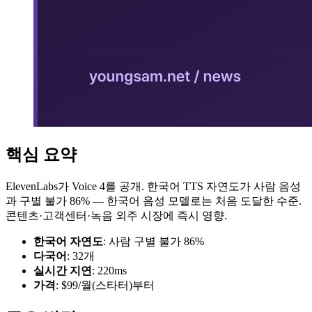
핵심 요약
ElevenLabs가 Voice 4를 공개. 한국어 TTS 자연도가 사람 음성
과 구별 불가 86% — 한국어 음성 모델로는 처음 도달한 수준.
콘텐츠·고객센터·녹음 외주 시장에 즉시 영향.
한국어 자연도
: 사람 구별 불가 86%
다국어
: 32개
실시간 지연
: 220ms
가격
: $99/월(스타터)부터