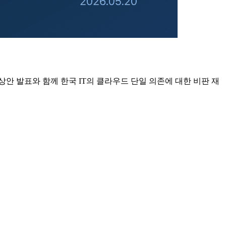
. 보상안 발표와 함께 한국 IT의 클라우드 단일 의존에 대한 비판 재