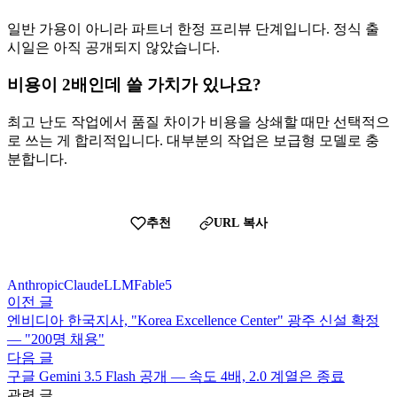
일반 가용이 아니라 파트너 한정 프리뷰 단계입니다. 정식 출
시일은 아직 공개되지 않았습니다.
비용이 2배인데 쓸 가치가 있나요?
최고 난도 작업에서 품질 차이가 비용을 상쇄할 때만 선택적으
로 쓰는 게 합리적입니다. 대부분의 작업은 보급형 모델로 충
분합니다.
추천
URL 복사
Anthropic
Claude
LLM
Fable5
이전 글
엔비디아 한국지사, "Korea Excellence Center" 광주 신설 확정
— "200명 채용"
다음 글
구글 Gemini 3.5 Flash 공개 — 속도 4배, 2.0 계열은 종료
관련 글