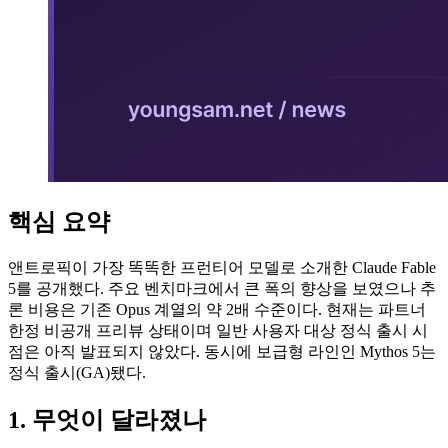
핵심 요약
앤트로픽이 가장 똑똑한 프런티어 모델로 소개한 Claude Fable
5를 공개했다. 주요 벤치마크에서 큰 폭의 향상을 보였으나 추
론 비용은 기존 Opus 계열의 약 2배 수준이다. 현재는 파트너
한정 비공개 프리뷰 상태이며 일반 사용자 대상 정식 출시 시
점은 아직 발표되지 않았다. 동시에 보급형 라인인 Mythos 5는
정식 출시(GA)됐다.
1. 무엇이 달라졌나