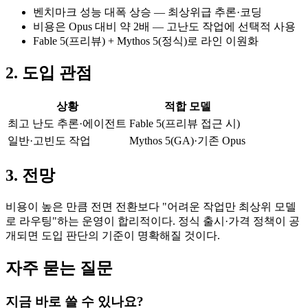
벤치마크 성능 대폭 상승 — 최상위급 추론·코딩
비용은 Opus 대비 약 2배 — 고난도 작업에 선택적 사용
Fable 5(프리뷰) + Mythos 5(정식)로 라인 이원화
2. 도입 관점
상황
적합 모델
최고 난도 추론·에이전트
Fable 5(프리뷰 접근 시)
일반·고빈도 작업
Mythos 5(GA)·기존 Opus
3. 전망
비용이 높은 만큼 전면 전환보다 "어려운 작업만 최상위 모델
로 라우팅"하는 운영이 합리적이다. 정식 출시·가격 정책이 공
개되면 도입 판단의 기준이 명확해질 것이다.
자주 묻는 질문
지금 바로 쓸 수 있나요?