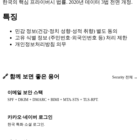
한국의 핵심 프라이버시 법률. 2020년 데이터 3법 전면 개정.
특징
민감 정보(건강·정치 성향·성적 취향) 별도 동의
고유 식별 정보 (주민번호·외국인번호 등) 처리 제한
개인정보처리방침 의무
🔗 함께 보면 좋은 용어
Security
전체 →
이메일 보안 스택
SPF + DKIM + DMARC + BIMI + MTA-STS + TLS-RPT.
카카오·네이버 로그인
한국 특화 소셜 로그인.