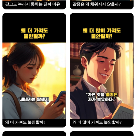
갖고도 누리지 못하는 진짜 이유
갈증은 왜 채워지지 않을까?
왜 더 가져도 불안할까?
왜 더 많이 가져도 불안할까?