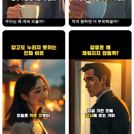
우리는 왜 계속 모을까?
적게 원하면 더 부유해질까?