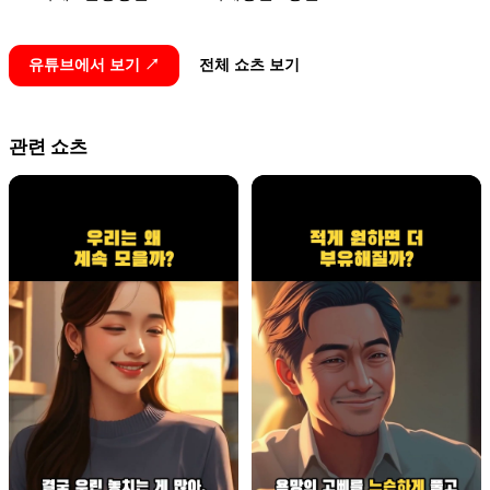
유튜브에서 보기 ↗
전체 쇼츠 보기
관련 쇼츠