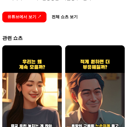
유튜브에서 보기 ↗
전체 쇼츠 보기
관련 쇼츠