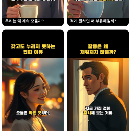
우리는 왜 계속 모을까?
적게 원하면 더 부유해질까?