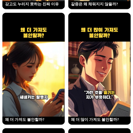
갖고도 누리지 못하는 진짜 이유
갈증은 왜 채워지지 않을까?
왜 더 가져도 불안할까?
왜 더 많이 가져도 불안할까?