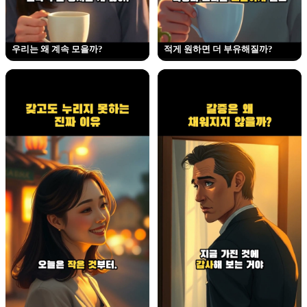
우리는 왜 계속 모을까?
적게 원하면 더 부유해질까?