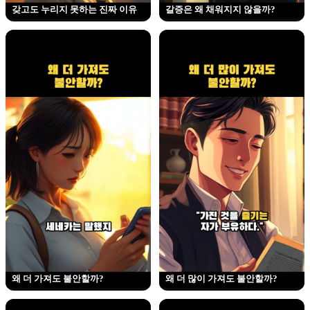
갖고도 누리지 못하는 진짜 이유
갈증은 왜 채워지지 않을까?
왜 더 가져도 불안할까?
왜 더 많이 가져도 불안할까?