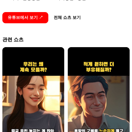
유튜브에서 보기 ↗
전체 쇼츠 보기
관련 쇼츠