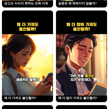
갖고도 누리지 못하는 진짜 이유
갈증은 왜 채워지지 않을까?
왜 더 가져도 불안할까?
왜 더 많이 가져도 불안할까?