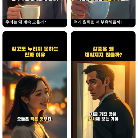
우리는 왜 계속 모을까?
적게 원하면 더 부유해질까?