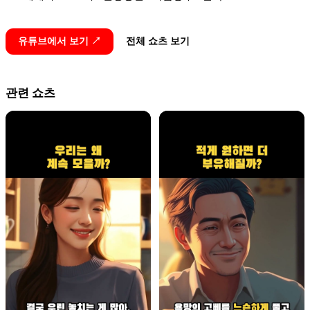
유튜브에서 보기 ↗
전체 쇼츠 보기
관련 쇼츠