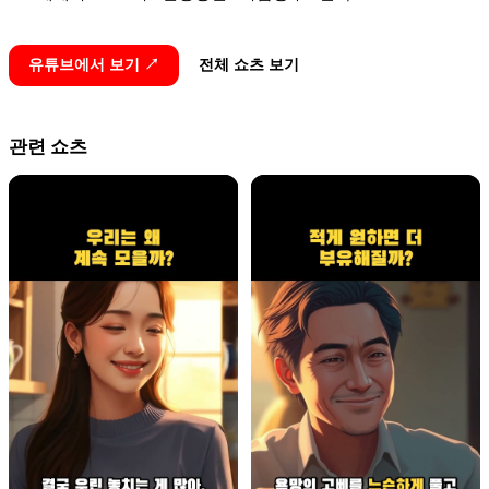
유튜브에서 보기 ↗
전체 쇼츠 보기
관련 쇼츠