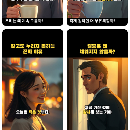
우리는 왜 계속 모을까?
적게 원하면 더 부유해질까?