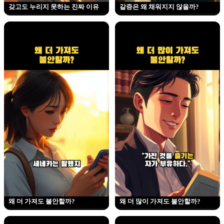
갖고도 누리지 못하는 진짜 이유
갈증은 왜 채워지지 않을까?
왜 더 가져도 불안할까?
왜 더 많이 가져도 불안할까?