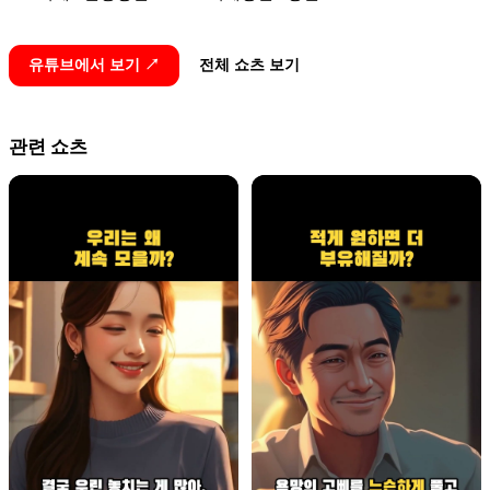
유튜브에서 보기 ↗
전체 쇼츠 보기
관련 쇼츠