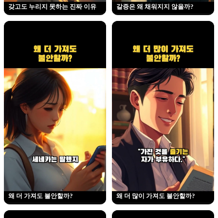
갖고도 누리지 못하는 진짜 이유
갈증은 왜 채워지지 않을까?
왜 더 가져도 불안할까?
왜 더 많이 가져도 불안할까?