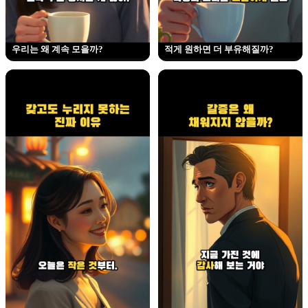
우리는 왜 계속 모을까?
적게 원하면 더 부유해질까?