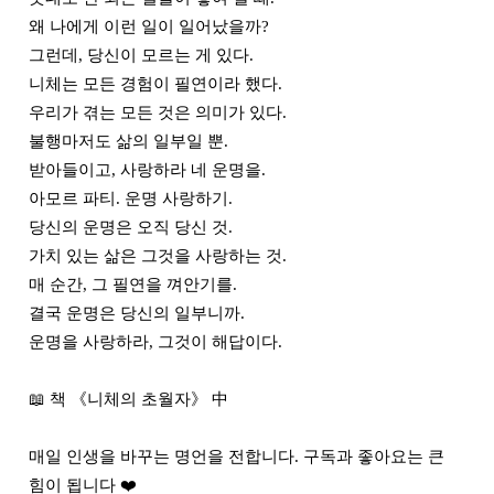
왜 나에게 이런 일이 일어났을까?

그런데, 당신이 모르는 게 있다.

니체는 모든 경험이 필연이라 했다.

우리가 겪는 모든 것은 의미가 있다.

불행마저도 삶의 일부일 뿐.

받아들이고, 사랑하라 네 운명을.

아모르 파티. 운명 사랑하기.

당신의 운명은 오직 당신 것.

가치 있는 삶은 그것을 사랑하는 것.

매 순간, 그 필연을 껴안기를.

결국 운명은 당신의 일부니까.

운명을 사랑하라, 그것이 해답이다.

📖 책 《니체의 초월자》 中

매일 인생을 바꾸는 명언을 전합니다. 구독과 좋아요는 큰 
힘이 됩니다 ❤️
