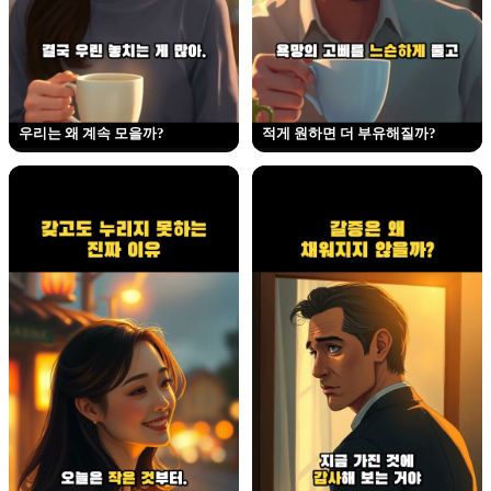
우리는 왜 계속 모을까?
적게 원하면 더 부유해질까?