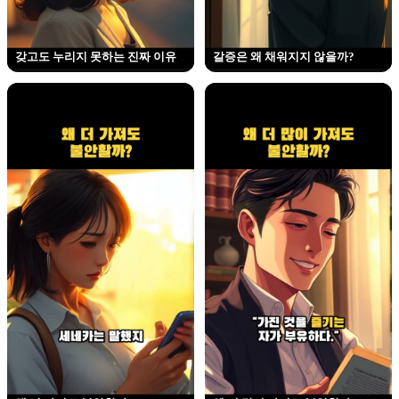
갖고도 누리지 못하는 진짜 이유
갈증은 왜 채워지지 않을까?