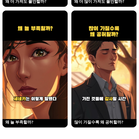
왜 더 가져도 불안할까?
왜 더 많이 가져도 불안할까?
왜 늘 부족할까?
많이 가질수록 왜 공허할까?