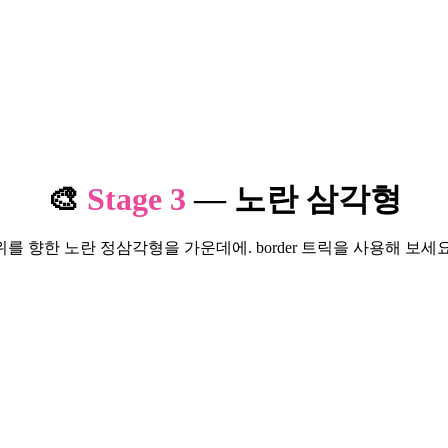
🎨
Stage
3
—
노란 삼각형
위를 향한 노란 정삼각형을 가운데에. border 트릭을 사용해 보세요