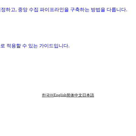
 설정하고, 중앙 수집 파이프라인을 구축하는 방법을 다룹니다.
서 바로 적용할 수 있는 가이드입니다.
English
한국어
简体中文
日本語