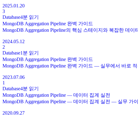
2025.01.20
3
Database
4분
읽기
MongoDB Aggregation Pipeline 완벽 가이드
MongoDB Aggregation Pipeline의 핵심 스테이지와 복잡한 
2024.05.12
2
Database
1분
읽기
MongoDB Aggregation Pipeline 완벽 가이드
MongoDB Aggregation Pipeline 완벽 가이드 — 실무에서 
2023.07.06
1
Database
4분
읽기
MongoDB Aggregation Pipeline — 데이터 집계 실전
MongoDB Aggregation Pipeline — 데이터 집계 실전 — 실무 가
2020.09.27