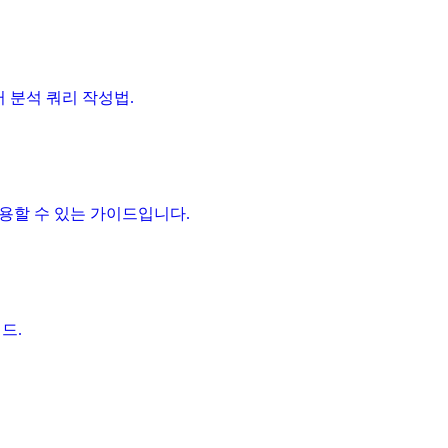
데이터 분석 쿼리 작성법.
바로 적용할 수 있는 가이드입니다.
이드.