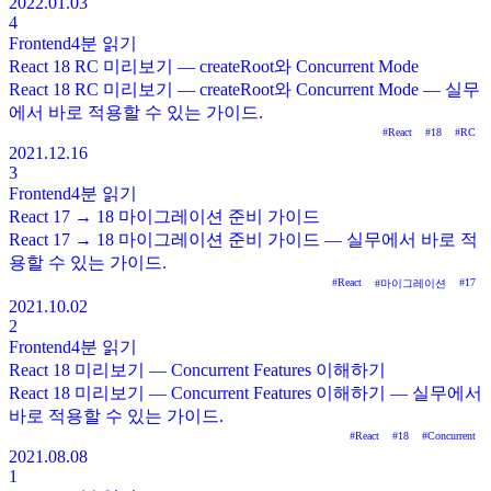
2022.01.03
4
Frontend
4분
읽기
React 18 RC 미리보기 — createRoot와 Concurrent Mode
React 18 RC 미리보기 — createRoot와 Concurrent Mode — 실무
에서 바로 적용할 수 있는 가이드.
#
React
#
18
#
RC
2021.12.16
3
Frontend
4분
읽기
React 17 → 18 마이그레이션 준비 가이드
React 17 → 18 마이그레이션 준비 가이드 — 실무에서 바로 적
용할 수 있는 가이드.
#
React
#
17
#
마이그레이션
2021.10.02
2
Frontend
4분
읽기
React 18 미리보기 — Concurrent Features 이해하기
React 18 미리보기 — Concurrent Features 이해하기 — 실무에서
바로 적용할 수 있는 가이드.
#
React
#
18
#
Concurrent
2021.08.08
1