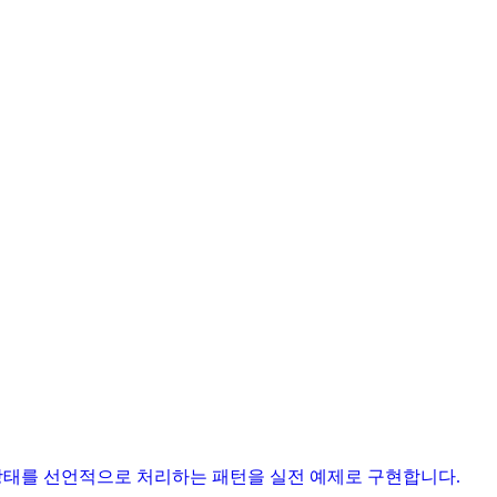
태와 에러 상태를 선언적으로 처리하는 패턴을 실전 예제로 구현합니다.