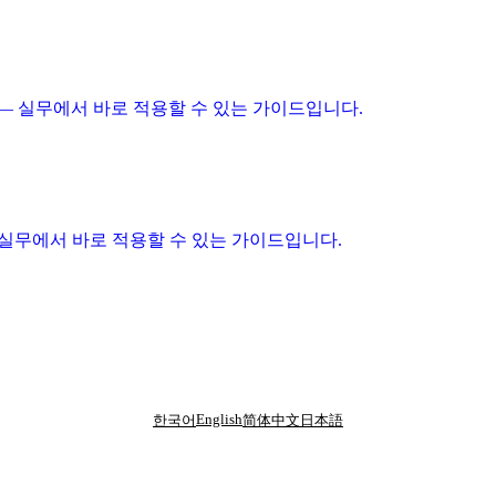
이드 — 실무에서 바로 적용할 수 있는 가이드입니다.
 페이지 — 실무에서 바로 적용할 수 있는 가이드입니다.
English
한국어
简体中文
日本語