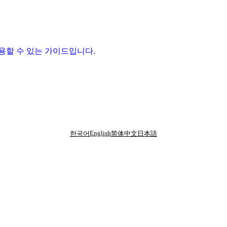
적용할 수 있는 가이드입니다.
English
한국어
简体中文
日本語