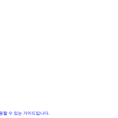
적용할 수 있는 가이드입니다.