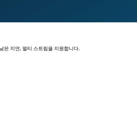
보다 낮은 지연, 멀티 스트림을 지원합니다.