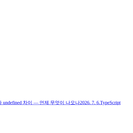
l과 undefined 차이 — 언제 무엇이 나오나
2026. 7. 6.
TypeScript