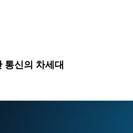
시간 통신의 차세대