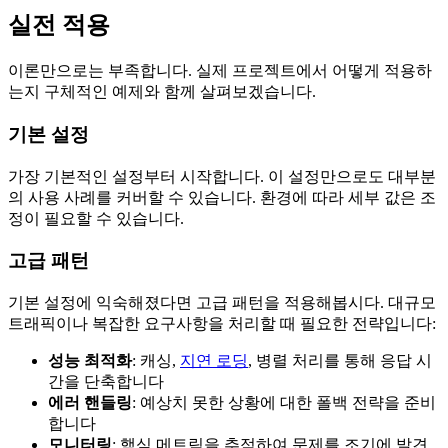
실전 적용
이론만으로는 부족합니다. 실제 프로젝트에서 어떻게 적용하
는지 구체적인 예제와 함께 살펴보겠습니다.
기본 설정
가장 기본적인 설정부터 시작합니다. 이 설정만으로도 대부분
의 사용 사례를 커버할 수 있습니다. 환경에 따라 세부 값은 조
정이 필요할 수 있습니다.
고급 패턴
기본 설정에 익숙해졌다면 고급 패턴을 적용해봅시다. 대규모
트래픽이나 복잡한 요구사항을 처리할 때 필요한 전략입니다:
성능 최적화
: 캐싱,
지연 로딩
, 병렬 처리를 통해 응답 시
간을 단축합니다
에러 핸들링
: 예상치 못한 상황에 대한 폴백 전략을 준비
합니다
모니터링
: 핵심 메트릭을 추적하여 문제를 조기에 발견