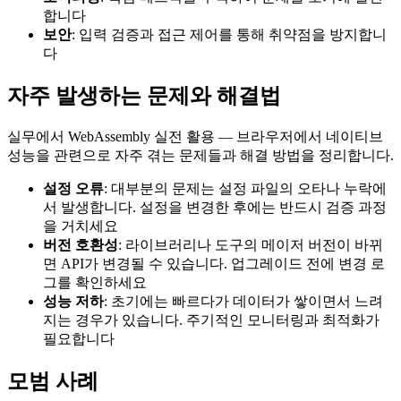
합니다
보안
: 입력 검증과 접근 제어를 통해 취약점을 방지합니
다
자주 발생하는 문제와 해결법
실무에서 WebAssembly 실전 활용 — 브라우저에서 네이티브
성능을 관련으로 자주 겪는 문제들과 해결 방법을 정리합니다.
설정 오류
: 대부분의 문제는 설정 파일의 오타나 누락에
서 발생합니다. 설정을 변경한 후에는 반드시 검증 과정
을 거치세요
버전 호환성
: 라이브러리나 도구의 메이저 버전이 바뀌
면 API가 변경될 수 있습니다. 업그레이드 전에 변경 로
그를 확인하세요
성능 저하
: 초기에는 빠르다가 데이터가 쌓이면서 느려
지는 경우가 있습니다. 주기적인 모니터링과 최적화가
필요합니다
모범 사례