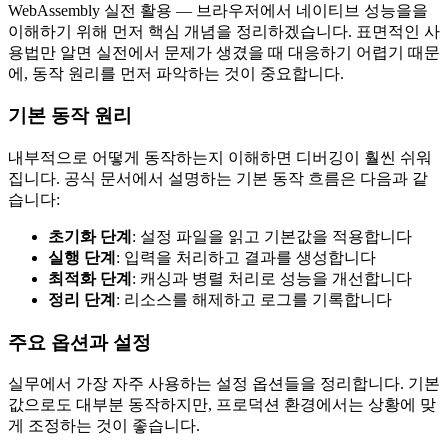
WebAssembly 실전 활용 — 브라우저에서 네이티브 성능을을
이해하기 위해 먼저 핵심 개념을 정리하겠습니다. 표면적인 사
용법만 알면 실전에서 문제가 생겼을 때 대응하기 어렵기 때문
에, 동작 원리를 먼저 파악하는 것이 중요합니다.
기본 동작 원리
내부적으로 어떻게 동작하는지 이해하면 디버깅이 훨씬 쉬워
집니다. 공식 문서에서 설명하는 기본 동작 흐름은 다음과 같
습니다:
초기화 단계
: 설정 파일을 읽고 기본값을 적용합니다
실행 단계
: 입력을 처리하고 결과를 생성합니다
최적화 단계
: 캐싱과 병렬 처리로 성능을 개선합니다
정리 단계
: 리소스를 해제하고 로그를 기록합니다
주요 옵션과 설정
실무에서 가장 자주 사용하는 설정 옵션들을 정리합니다. 기본
값으로도 대부분 동작하지만, 프로덕션 환경에서는 상황에 맞
게 조정하는 것이 좋습니다.