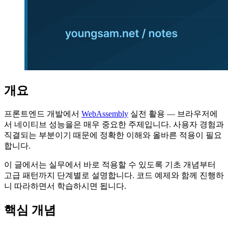
개요
프론트엔드 개발에서
WebAssembly
실전 활용 — 브라우저에
서 네이티브 성능을은 매우 중요한 주제입니다. 사용자 경험과
직결되는 부분이기 때문에 정확한 이해와 올바른 적용이 필요
합니다.
이 글에서는 실무에서 바로 적용할 수 있도록 기초 개념부터
고급 패턴까지 단계별로 설명합니다. 코드 예제와 함께 진행하
니 따라하면서 학습하시면 됩니다.
핵심 개념