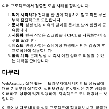
여러 프로젝트에서 검증된 모범 사례를 정리합니다:
작게 시작하기
: 전체를 한 번에 적용하지 말고 작은 부분
부터 점진적으로 도입합니다
문서화
: 설정 변경 이유와 결과를 문서로 남겨 팀원과 공
유합니다
자동화
: 반복 작업은 스크립트나 CI/CD로 자동화하여 실
수를 줄입니다
테스트
: 변경 사항은 스테이징 환경에서 먼저 검증한 후
프로덕션에 적용합니다
롤백 계획
: 문제 발생 시 즉시 이전 상태로 되돌릴 수 있
는 계획을 준비합니다
마무리
WebAssembly 실전 활용 — 브라우저에서 네이티브 성능을에
대해 기초부터 실전까지 살펴보았습니다. 핵심은 기본 원리를
이해하고, 상황에 맞게 적용하며, 지속적으로 모니터링하는 것
입니다.
이 글에서 다룬 내용을 실제 프로젝트에 적용해보시고, 궁금한