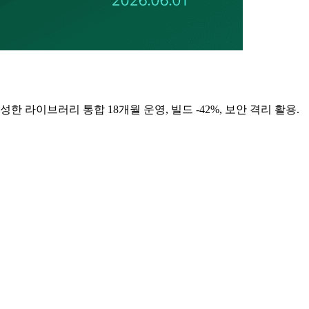
 언어로 작성한 라이브러리 통합 18개월 운영, 빌드 -42%, 보안 격리 활용.