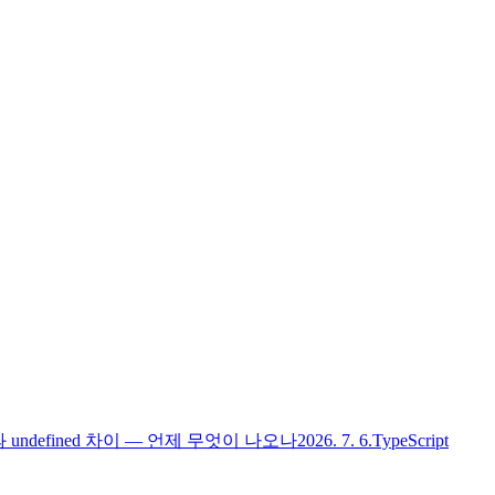
l과 undefined 차이 — 언제 무엇이 나오나
2026. 7. 6.
TypeScript