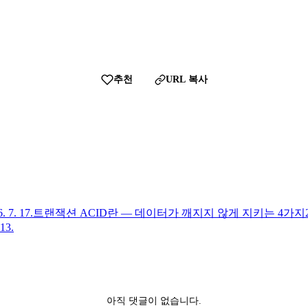
추천
URL 복사
. 7. 17.
트랜잭션 ACID란 — 데이터가 깨지지 않게 지키는 4가지
 13.
아직 댓글이 없습니다.