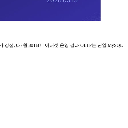
P가 강점. 6개월 30TB 데이터셋 운영 결과 OLTP는 단일 MySQL