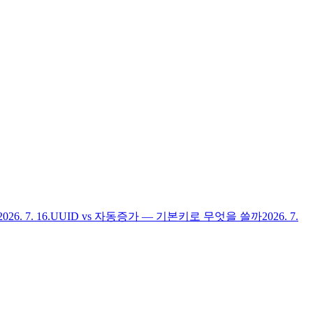
2026. 7. 16.
UUID vs 자동증가 — 기본키로 무엇을 쓸까
2026. 7.