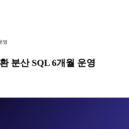
 운영
QL 호환 분산 SQL 6개월 운영