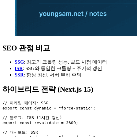
SEO 관점 비교
SSG
: 최고의 크롤링 성능, 빌드 시점 데이터
ISR
: SSG와 동일한 크롤링 + 주기적 갱신
SSR
: 항상 최신, 서버 부하 주의
하이브리드 전략 (Next.js 15)
// 마케팅 페이지: SSG

export const dynamic = "force-static";

// 블로그: ISR (1시간 갱신)

export const revalidate = 3600;

// 대시보드: SSR
