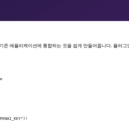
DK로, LLM을 기존 애플리케이션에 통합하는 것을 쉽게 만들어줍니다. 
e

PENAI_KEY")!
