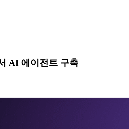
ET에서 AI 에이전트 구축