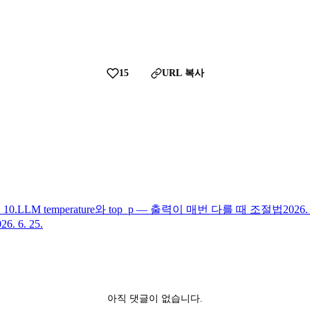
15
URL 복사
 10.
LLM temperature와 top_p — 출력이 매번 다를 때 조절법
2026. 
26. 6. 25.
아직 댓글이 없습니다.