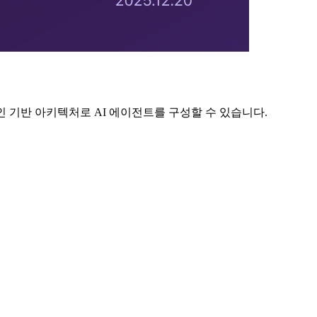
플러그인 기반 아키텍처로 AI 에이전트를 구성할 수 있습니다.