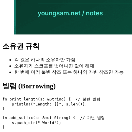
소유권 규칙
각 값은 하나의 소유자만 가짐
소유자가 스코프를 벗어나면 값이 해제
한 번에 여러 불변 참조 또는 하나의 가변 참조만 가능
빌림 (Borrowing)
fn print_length(s: &String) {  // 불변 빌림

    println!("Length: {}", s.len());

}

fn add_suffix(s: &mut String) {  // 가변 빌림

    s.push_str(" World");

}
