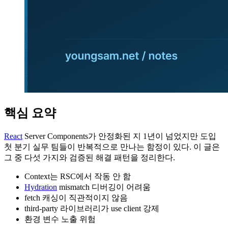
핵심 요약
React
Server Components가 안정화된 지 1년이 넘었지만 도입
첫 분기 실무 팀들이 반복적으로 만나는 함정이 있다. 이 글은
그 중 다섯 가지와 검증된 해결 패턴을 정리한다.
Context는 RSC에서 작동 안 함
Hydration
mismatch 디버깅이 어려움
fetch 캐싱이 직관적이지 않음
third-party 라이브러리가 use client 강제
환경 변수 노출 위험