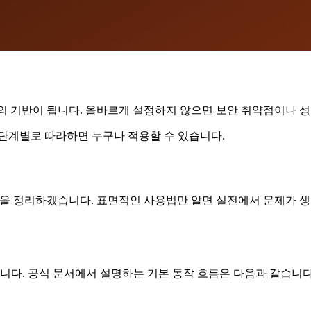
 기반이 됩니다. 올바르게 설정하지 않으면 보안 취약점이나 성
 단계별로 따라하면 누구나 적용할 수 있습니다.
심 개념을 정리하겠습니다. 표면적인 사용법만 알면 실전에서 문제가
다. 공식 문서에서 설명하는 기본 동작 흐름은 다음과 같습니다