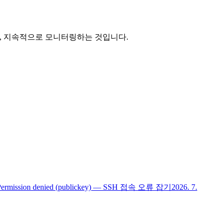
하며, 지속적으로 모니터링하는 것입니다.
Permission denied (publickey) — SSH 접속 오류 잡기
2026. 7.