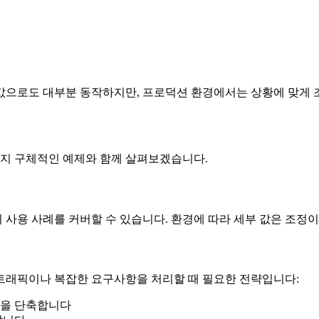
값으로도 대부분 동작하지만, 프로덕션 환경에서는 상황에 맞게 
지 구체적인 예제와 함께 살펴보겠습니다.
사용 사례를 커버할 수 있습니다. 환경에 따라 세부 값은 조정이
트래픽이나 복잡한 요구사항을 처리할 때 필요한 전략입니다:
간을 단축합니다