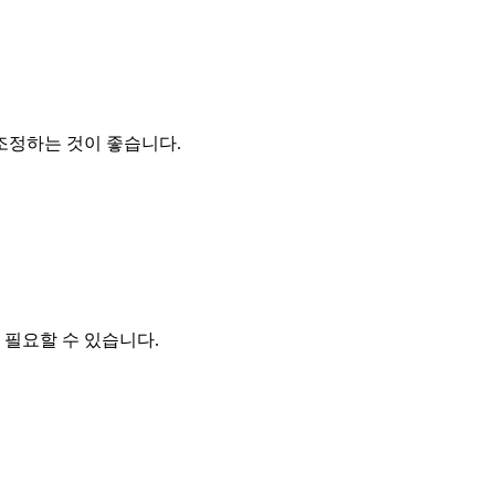
조정하는 것이 좋습니다.
 필요할 수 있습니다.