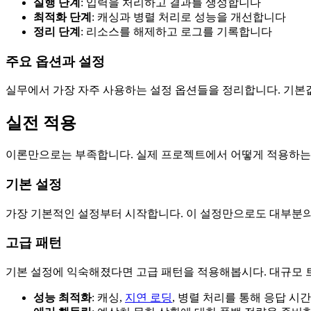
실행 단계
: 입력을 처리하고 결과를 생성합니다
최적화 단계
: 캐싱과 병렬 처리로 성능을 개선합니다
정리 단계
: 리소스를 해제하고 로그를 기록합니다
주요 옵션과 설정
실무에서 가장 자주 사용하는 설정 옵션들을 정리합니다. 기본
실전 적용
이론만으로는 부족합니다. 실제 프로젝트에서 어떻게 적용하는
기본 설정
가장 기본적인 설정부터 시작합니다. 이 설정만으로도 대부분의 
고급 패턴
기본 설정에 익숙해졌다면 고급 패턴을 적용해봅시다. 대규모 
성능 최적화
: 캐싱,
지연 로딩
, 병렬 처리를 통해 응답 시