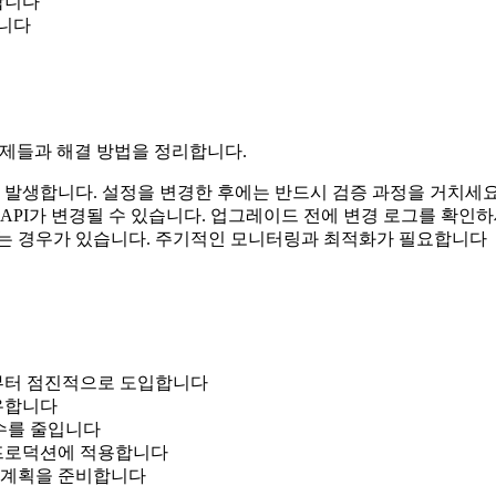
합니다
합니다
는 문제들과 해결 방법을 정리합니다.
서 발생합니다. 설정을 변경한 후에는 반드시 검증 과정을 거치세
API가 변경될 수 있습니다. 업그레이드 전에 변경 로그를 확인
지는 경우가 있습니다. 주기적인 모니터링과 최적화가 필요합니다
분부터 점진적으로 도입합니다
공유합니다
실수를 줄입니다
 프로덕션에 적용합니다
는 계획을 준비합니다