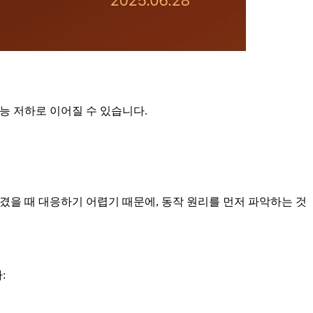
능 저하로 이어질 수 있습니다.
 생겼을 때 대응하기 어렵기 때문에, 동작 원리를 먼저 파악하는 것
: