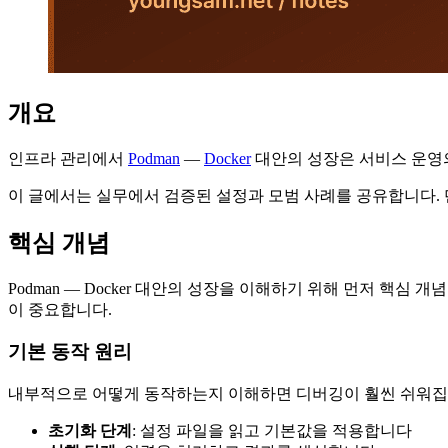
개요
인프라 관리에서
Podman
—
Docker
대안의 성장은 서비스 운영의
이 글에서는 실무에서 검증된 설정과 모범 사례를 공유합니다.
핵심 개념
Podman — Docker 대안의 성장을 이해하기 위해 먼저 핵
이 중요합니다.
기본 동작 원리
내부적으로 어떻게 동작하는지 이해하면 디버깅이 훨씬 쉬워집니
초기화 단계
: 설정 파일을 읽고 기본값을 적용합니다