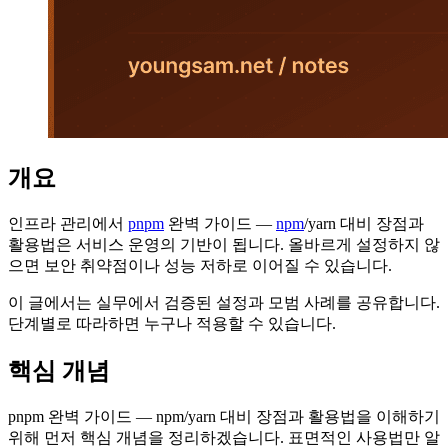
개요
인프라 관리에서
pnpm
완벽 가이드 —
npm
/yarn 대비 장점과
활용법은 서비스 운영의 기반이 됩니다. 올바르게 설정하지 않
으면 보안 취약점이나 성능 저하로 이어질 수 있습니다.
이 글에서는 실무에서 검증된 설정과 모범 사례를 공유합니다.
단계별로 따라하면 누구나 적용할 수 있습니다.
핵심 개념
pnpm 완벽 가이드 — npm/yarn 대비 장점과 활용법을 이해하기
위해 먼저 핵심 개념을 정리하겠습니다. 표면적인 사용법만 알