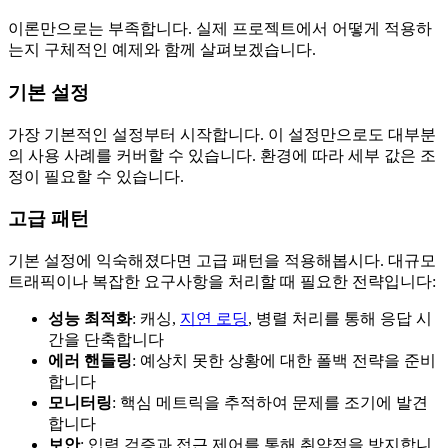
이론만으로는 부족합니다. 실제 프로젝트에서 어떻게 적용하
는지 구체적인 예제와 함께 살펴보겠습니다.
기본 설정
가장 기본적인 설정부터 시작합니다. 이 설정만으로도 대부분
의 사용 사례를 커버할 수 있습니다. 환경에 따라 세부 값은 조
정이 필요할 수 있습니다.
고급 패턴
기본 설정에 익숙해졌다면 고급 패턴을 적용해봅시다. 대규모
트래픽이나 복잡한 요구사항을 처리할 때 필요한 전략입니다:
성능 최적화
: 캐싱,
지연 로딩
, 병렬 처리를 통해 응답 시
간을 단축합니다
에러 핸들링
: 예상치 못한 상황에 대한 폴백 전략을 준비
합니다
모니터링
: 핵심 메트릭을 추적하여 문제를 조기에 발견
합니다
보안
: 입력 검증과 접근 제어를 통해 취약점을 방지합니