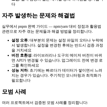
다
자주 발생하는 문제와 해결법
실무에서 pnpm 완벽 가이드 — npm/yarn 대비 장점과 활용법
관련으로 자주 겪는 문제들과 해결 방법을 정리합니다.
설정 오류
: 대부분의 문제는 설정 파일의 오타나 누락에
서 발생합니다. 설정을 변경한 후에는 반드시 검증 과정
을 거치세요
버전 호환성
: 라이브러리나 도구의 메이저 버전이 바뀌
면 API가 변경될 수 있습니다. 업그레이드 전에 변경 로
그를 확인하세요
성능 저하
: 초기에는 빠르다가 데이터가 쌓이면서 느려
지는 경우가 있습니다. 주기적인 모니터링과 최적화가
필요합니다
모범 사례
여러 프로젝트에서 검증된 모범 사례를 정리합니다: