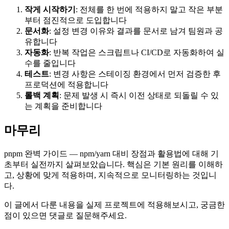
작게 시작하기
: 전체를 한 번에 적용하지 말고 작은 부분
부터 점진적으로 도입합니다
문서화
: 설정 변경 이유와 결과를 문서로 남겨 팀원과 공
유합니다
자동화
: 반복 작업은 스크립트나 CI/CD로 자동화하여 실
수를 줄입니다
테스트
: 변경 사항은 스테이징 환경에서 먼저 검증한 후
프로덕션에 적용합니다
롤백 계획
: 문제 발생 시 즉시 이전 상태로 되돌릴 수 있
는 계획을 준비합니다
마무리
pnpm 완벽 가이드 — npm/yarn 대비 장점과 활용법에 대해 기
초부터 실전까지 살펴보았습니다. 핵심은 기본 원리를 이해하
고, 상황에 맞게 적용하며, 지속적으로 모니터링하는 것입니
다.
이 글에서 다룬 내용을 실제 프로젝트에 적용해보시고, 궁금한
점이 있으면 댓글로 질문해주세요.