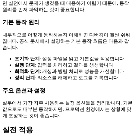
면 실전에서 문제가 생겼을 때 대응하기 어렵기 때문에, 동작
원리를 먼저 파악하는 것이 중요합니다.
기본 동작 원리
내부적으로 어떻게 동작하는지 이해하면 디버깅이 훨씬 쉬워
집니다. 공식 문서에서 설명하는 기본 동작 흐름은 다음과 같
습니다:
초기화 단계
: 설정 파일을 읽고 기본값을 적용합니다
실행 단계
: 입력을 처리하고 결과를 생성합니다
최적화 단계
: 캐싱과 병렬 처리로 성능을 개선합니다
정리 단계
: 리소스를 해제하고 로그를 기록합니다
주요 옵션과 설정
실무에서 가장 자주 사용하는 설정 옵션들을 정리합니다. 기본
값으로도 대부분 동작하지만, 프로덕션 환경에서는 상황에 맞
게 조정하는 것이 좋습니다.
실전 적용