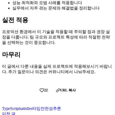
성능 최적화와 모범 사례를 적용합니다
실무에서 자주 겪는 문제와 해결법을 정리합니다
실전 적용
프로덕션 환경에서 이 기술을 적용할 때 주의할 점과 권장 설
정을 다룹니다. 팀 규모와 프로젝트 특성에 따라 적절한 전략
을 선택하는 것이 중요합니다.
마무리
이 글에서 다룬 내용을 실제 프로젝트에 적용해보시기 바랍니
다. 추가 질문이나 의견은 커뮤니티에서 나눠주세요.
22
URL 복사
TypeScript
satisfies
타입
안전성
추론
이전 글