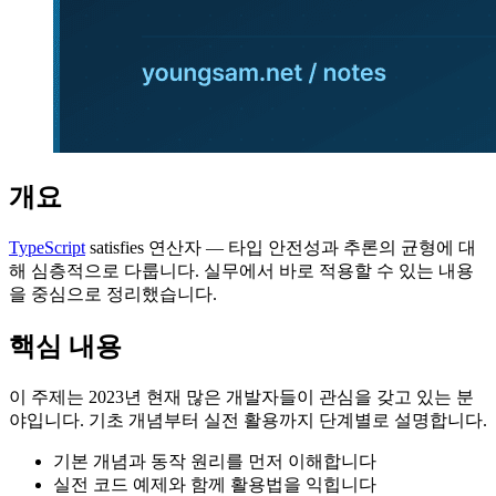
개요
TypeScript
satisfies 연산자 — 타입 안전성과 추론의 균형에 대
해 심층적으로 다룹니다. 실무에서 바로 적용할 수 있는 내용
을 중심으로 정리했습니다.
핵심 내용
이 주제는 2023년 현재 많은 개발자들이 관심을 갖고 있는 분
야입니다. 기초 개념부터 실전 활용까지 단계별로 설명합니다.
기본 개념과 동작 원리를 먼저 이해합니다
실전 코드 예제와 함께 활용법을 익힙니다