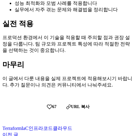
성능 최적화와 모범 사례를 적용합니다
실무에서 자주 겪는 문제와 해결법을 정리합니다
실전 적용
프로덕션 환경에서 이 기술을 적용할 때 주의할 점과 권장 설
정을 다룹니다. 팀 규모와 프로젝트 특성에 따라 적절한 전략
을 선택하는 것이 중요합니다.
마무리
이 글에서 다룬 내용을 실제 프로젝트에 적용해보시기 바랍니
다. 추가 질문이나 의견은 커뮤니티에서 나눠주세요.
67
URL 복사
Terraform
IaC
인프라
코드
클라우드
이전 글