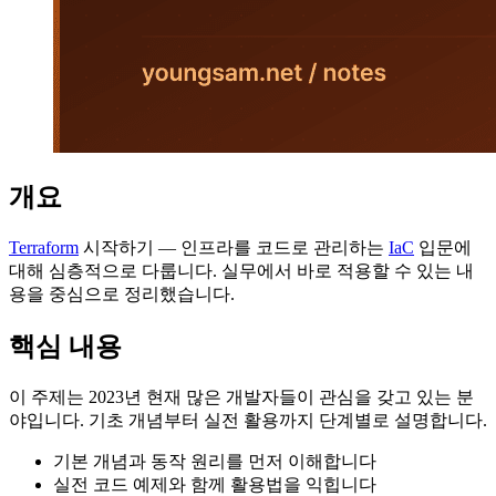
개요
Terraform
시작하기 — 인프라를 코드로 관리하는
IaC
입문에
대해 심층적으로 다룹니다. 실무에서 바로 적용할 수 있는 내
용을 중심으로 정리했습니다.
핵심 내용
이 주제는 2023년 현재 많은 개발자들이 관심을 갖고 있는 분
야입니다. 기초 개념부터 실전 활용까지 단계별로 설명합니다.
기본 개념과 동작 원리를 먼저 이해합니다
실전 코드 예제와 함께 활용법을 익힙니다