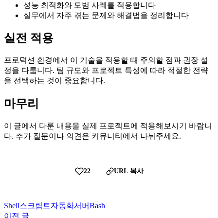
성능 최적화와 모범 사례를 적용합니다
실무에서 자주 겪는 문제와 해결법을 정리합니다
실전 적용
프로덕션 환경에서 이 기술을 적용할 때 주의할 점과 권장 설
정을 다룹니다. 팀 규모와 프로젝트 특성에 따라 적절한 전략
을 선택하는 것이 중요합니다.
마무리
이 글에서 다룬 내용을 실제 프로젝트에 적용해보시기 바랍니
다. 추가 질문이나 의견은 커뮤니티에서 나눠주세요.
22
URL 복사
Shell
스크립트
자동화
서버
Bash
이전 글