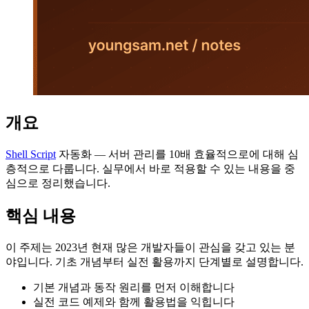
개요
Shell Script
자동화 — 서버 관리를 10배 효율적으로에 대해 심
층적으로 다룹니다. 실무에서 바로 적용할 수 있는 내용을 중
심으로 정리했습니다.
핵심 내용
이 주제는 2023년 현재 많은 개발자들이 관심을 갖고 있는 분
야입니다. 기초 개념부터 실전 활용까지 단계별로 설명합니다.
기본 개념과 동작 원리를 먼저 이해합니다
실전 코드 예제와 함께 활용법을 익힙니다