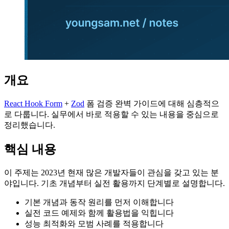
개요
React Hook Form
+
Zod
폼 검증 완벽 가이드에 대해 심층적으
로 다룹니다. 실무에서 바로 적용할 수 있는 내용을 중심으로
정리했습니다.
핵심 내용
이 주제는 2023년 현재 많은 개발자들이 관심을 갖고 있는 분
야입니다. 기초 개념부터 실전 활용까지 단계별로 설명합니다.
기본 개념과 동작 원리를 먼저 이해합니다
실전 코드 예제와 함께 활용법을 익힙니다
성능 최적화와 모범 사례를 적용합니다