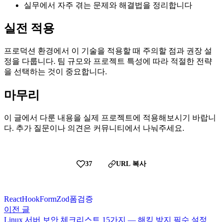
실무에서 자주 겪는 문제와 해결법을 정리합니다
실전 적용
프로덕션 환경에서 이 기술을 적용할 때 주의할 점과 권장 설
정을 다룹니다. 팀 규모와 프로젝트 특성에 따라 적절한 전략
을 선택하는 것이 중요합니다.
마무리
이 글에서 다룬 내용을 실제 프로젝트에 적용해보시기 바랍니
다. 추가 질문이나 의견은 커뮤니티에서 나눠주세요.
37
URL 복사
React
HookForm
Zod
폼
검증
이전 글
Linux 서버 보안 체크리스트 15가지 — 해킹 방지 필수 설정