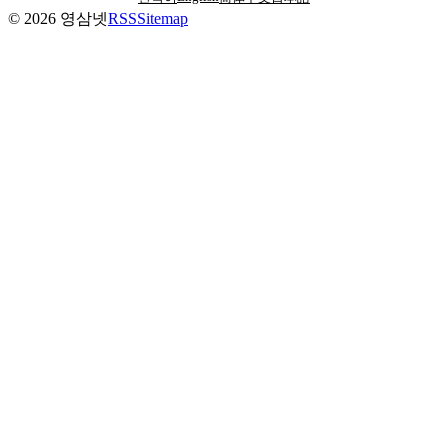
©
2026
영삼넷
RSS
Sitemap