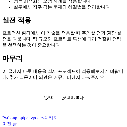
성능 최적화와 모범 사례를 적용합니다
실무에서 자주 겪는 문제와 해결법을 정리합니다
실전 적용
프로덕션 환경에서 이 기술을 적용할 때 주의할 점과 권장 설
정을 다룹니다. 팀 규모와 프로젝트 특성에 따라 적절한 전략
을 선택하는 것이 중요합니다.
마무리
이 글에서 다룬 내용을 실제 프로젝트에 적용해보시기 바랍니
다. 추가 질문이나 의견은 커뮤니티에서 나눠주세요.
58
URL 복사
Python
pip
pipenv
poetry
패키지
이전 글