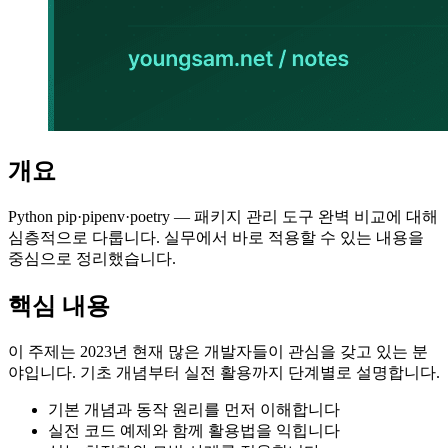
개요
Python pip·pipenv·poetry — 패키지 관리 도구 완벽 비교에 대해
심층적으로 다룹니다. 실무에서 바로 적용할 수 있는 내용을
중심으로 정리했습니다.
핵심 내용
이 주제는 2023년 현재 많은 개발자들이 관심을 갖고 있는 분
야입니다. 기초 개념부터 실전 활용까지 단계별로 설명합니다.
기본 개념과 동작 원리를 먼저 이해합니다
실전 코드 예제와 함께 활용법을 익힙니다