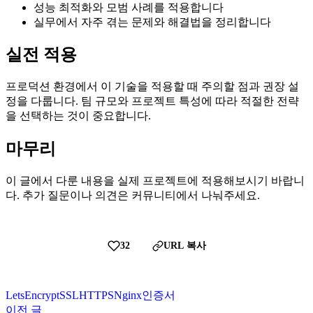
성능 최적화와 모범 사례를 적용합니다
실무에서 자주 겪는 문제와 해결법을 정리합니다
실전 적용
프로덕션 환경에서 이 기술을 적용할 때 주의할 점과 권장 설
정을 다룹니다. 팀 규모와 프로젝트 특성에 따라 적절한 전략
을 선택하는 것이 중요합니다.
마무리
이 글에서 다룬 내용을 실제 프로젝트에 적용해보시기 바랍니
다. 추가 질문이나 의견은 커뮤니티에서 나눠주세요.
32
URL 복사
LetsEncrypt
SSL
HTTPS
Nginx
인증서
이전 글