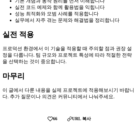
기본 개념과 동작 원리를 먼저 이해합니다
실전 코드 예제와 함께 활용법을 익힙니다
성능 최적화와 모범 사례를 적용합니다
실무에서 자주 겪는 문제와 해결법을 정리합니다
실전 적용
프로덕션 환경에서 이 기술을 적용할 때 주의할 점과 권장 설
정을 다룹니다. 팀 규모와 프로젝트 특성에 따라 적절한 전략
을 선택하는 것이 중요합니다.
마무리
이 글에서 다룬 내용을 실제 프로젝트에 적용해보시기 바랍니
다. 추가 질문이나 의견은 커뮤니티에서 나눠주세요.
66
URL 복사