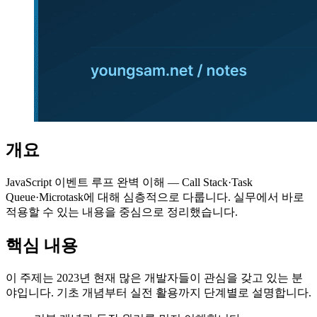
개요
JavaScript 이벤트 루프 완벽 이해 — Call Stack·Task
Queue·Microtask에 대해 심층적으로 다룹니다. 실무에서 바로
적용할 수 있는 내용을 중심으로 정리했습니다.
핵심 내용
이 주제는 2023년 현재 많은 개발자들이 관심을 갖고 있는 분
야입니다. 기초 개념부터 실전 활용까지 단계별로 설명합니다.