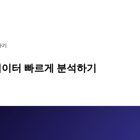
하기
 데이터 빠르게 분석하기