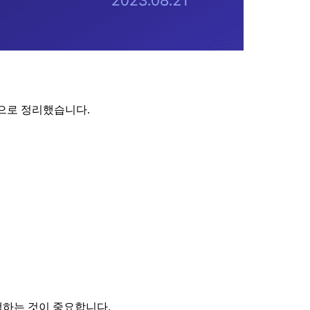
심으로 정리했습니다.
택하는 것이 중요합니다.