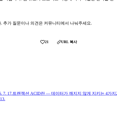
. 추가 질문이나 의견은 커뮤니티에서 나눠주세요.
21
URL 복사
. 7. 17.
트랜잭션 ACID란 — 데이터가 깨지지 않게 지키는 4가지
 13.