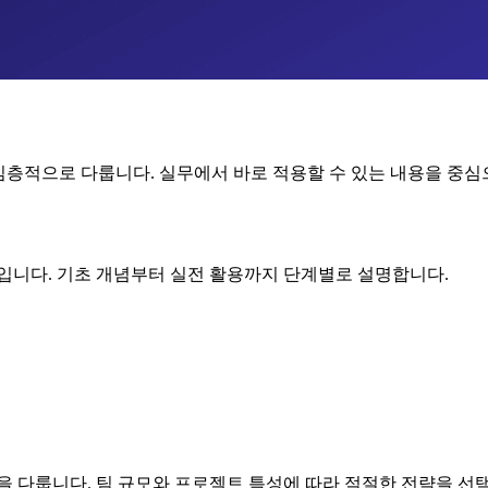
심층적으로 다룹니다. 실무에서 바로 적용할 수 있는 내용을 중
야입니다. 기초 개념부터 실전 활용까지 단계별로 설명합니다.
을 다룹니다. 팀 규모와 프로젝트 특성에 따라 적절한 전략을 선