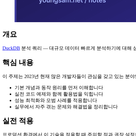
개요
DuckDB
분석 쿼리 — 대규모 데이터 빠르게 분석하기에 대해 
핵심 내용
이 주제는 2023년 현재 많은 개발자들이 관심을 갖고 있는 분
기본 개념과 동작 원리를 먼저 이해합니다
실전 코드 예제와 함께 활용법을 익힙니다
성능 최적화와 모범 사례를 적용합니다
실무에서 자주 겪는 문제와 해결법을 정리합니다
실전 적용
프로덕션 환경에서 이 기술을 적용할 때 주의할 점과 권장 설정