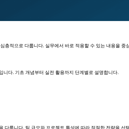
 심층적으로 다룹니다. 실무에서 바로 적용할 수 있는 내용을 중
야입니다. 기초 개념부터 실전 활용까지 단계별로 설명합니다.
을 다룹니다. 팀 규모와 프로젝트 특성에 따라 적절한 전략을 선