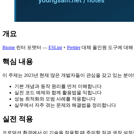
개요
Biome
린터 포맷터 —
ESLint
+
Prettier
대체 올인원 도구에 대해
핵심 내용
이 주제는 2023년 현재 많은 개발자들이 관심을 갖고 있는 분
기본 개념과 동작 원리를 먼저 이해합니다
실전 코드 예제와 함께 활용법을 익힙니다
성능 최적화와 모범 사례를 적용합니다
실무에서 자주 겪는 문제와 해결법을 정리합니다
실전 적용
프로덕션 환경에서 이 기술을 적용할 때 주의할 점과 권장 설정