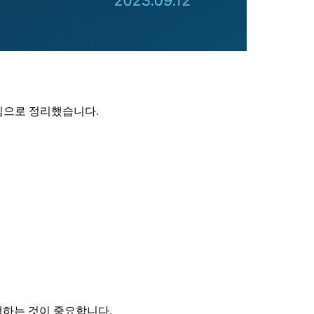
심으로 정리했습니다.
택하는 것이 중요합니다.