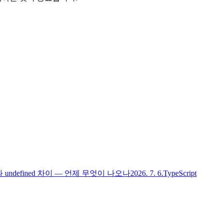
l과 undefined 차이 — 언제 무엇이 나오나
2026. 7. 6.
TypeScript