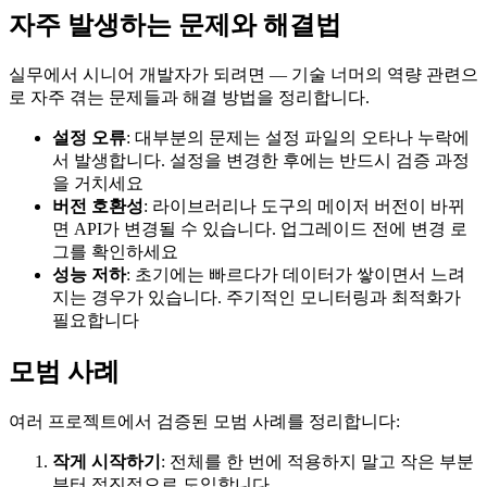
자주 발생하는 문제와 해결법
실무에서 시니어 개발자가 되려면 — 기술 너머의 역량 관련으
로 자주 겪는 문제들과 해결 방법을 정리합니다.
설정 오류
: 대부분의 문제는 설정 파일의 오타나 누락에
서 발생합니다. 설정을 변경한 후에는 반드시 검증 과정
을 거치세요
버전 호환성
: 라이브러리나 도구의 메이저 버전이 바뀌
면 API가 변경될 수 있습니다. 업그레이드 전에 변경 로
그를 확인하세요
성능 저하
: 초기에는 빠르다가 데이터가 쌓이면서 느려
지는 경우가 있습니다. 주기적인 모니터링과 최적화가
필요합니다
모범 사례
여러 프로젝트에서 검증된 모범 사례를 정리합니다:
작게 시작하기
: 전체를 한 번에 적용하지 말고 작은 부분
부터 점진적으로 도입합니다