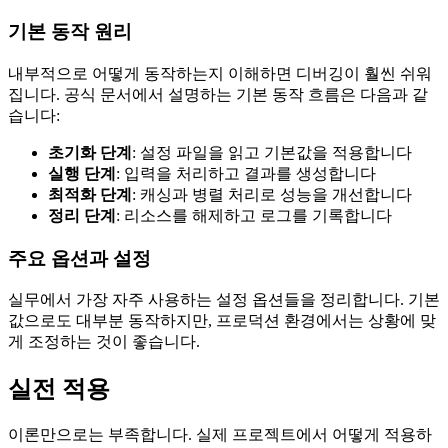
기본 동작 원리
내부적으로 어떻게 동작하는지 이해하면 디버깅이 훨씬 쉬워
집니다. 공식 문서에서 설명하는 기본 동작 흐름은 다음과 같
습니다:
초기화 단계
: 설정 파일을 읽고 기본값을 적용합니다
실행 단계
: 입력을 처리하고 결과를 생성합니다
최적화 단계
: 캐싱과 병렬 처리로 성능을 개선합니다
정리 단계
: 리소스를 해제하고 로그를 기록합니다
주요 옵션과 설정
실무에서 가장 자주 사용하는 설정 옵션들을 정리합니다. 기본
값으로도 대부분 동작하지만, 프로덕션 환경에서는 상황에 맞
게 조정하는 것이 좋습니다.
실전 적용
이론만으로는 부족합니다. 실제 프로젝트에서 어떻게 적용하