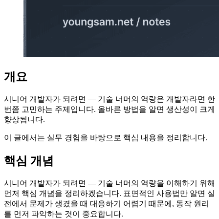
개요
시니어 개발자가 되려면 — 기술 너머의 역량은 개발자라면 한
번쯤 고민하는 주제입니다. 올바른 방법을 알면 생산성이 크게
향상됩니다.
이 글에서는 실무 경험을 바탕으로 핵심 내용을 정리합니다.
핵심 개념
시니어 개발자가 되려면 — 기술 너머의 역량을 이해하기 위해
먼저 핵심 개념을 정리하겠습니다. 표면적인 사용법만 알면 실
전에서 문제가 생겼을 때 대응하기 어렵기 때문에, 동작 원리
를 먼저 파악하는 것이 중요합니다.