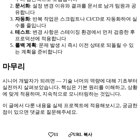
문서화
: 설정 변경 이유와 결과를 문서로 남겨 팀원과 공
유합니다
자동화
: 반복 작업은 스크립트나 CI/CD로 자동화하여 실
수를 줄입니다
테스트
: 변경 사항은 스테이징 환경에서 먼저 검증한 후
프로덕션에 적용합니다
롤백 계획
: 문제 발생 시 즉시 이전 상태로 되돌릴 수 있
는 계획을 준비합니다
마무리
시니어 개발자가 되려면 — 기술 너머의 역량에 대해 기초부터
실전까지 살펴보았습니다. 핵심은 기본 원리를 이해하고, 상황
에 맞게 적용하며, 지속적으로 모니터링하는 것입니다.
이 글에서 다룬 내용을 실제 프로젝트에 적용해보시고, 궁금한
점이 있으면 댓글로 질문해주세요.
11
URL 복사