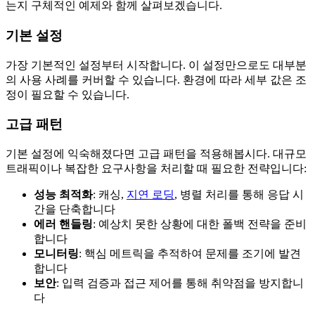
는지 구체적인 예제와 함께 살펴보겠습니다.
기본 설정
가장 기본적인 설정부터 시작합니다. 이 설정만으로도 대부분
의 사용 사례를 커버할 수 있습니다. 환경에 따라 세부 값은 조
정이 필요할 수 있습니다.
고급 패턴
기본 설정에 익숙해졌다면 고급 패턴을 적용해봅시다. 대규모
트래픽이나 복잡한 요구사항을 처리할 때 필요한 전략입니다:
성능 최적화
: 캐싱,
지연 로딩
, 병렬 처리를 통해 응답 시
간을 단축합니다
에러 핸들링
: 예상치 못한 상황에 대한 폴백 전략을 준비
합니다
모니터링
: 핵심 메트릭을 추적하여 문제를 조기에 발견
합니다
보안
: 입력 검증과 접근 제어를 통해 취약점을 방지합니
다