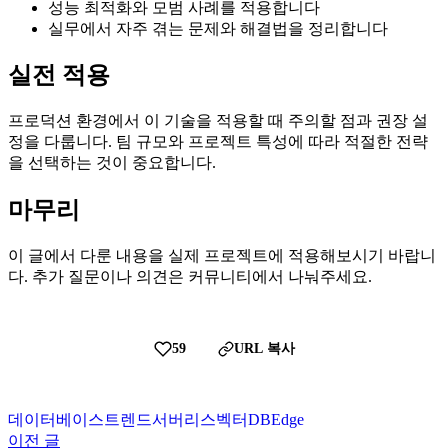
성능 최적화와 모범 사례를 적용합니다
실무에서 자주 겪는 문제와 해결법을 정리합니다
실전 적용
프로덕션 환경에서 이 기술을 적용할 때 주의할 점과 권장 설
정을 다룹니다. 팀 규모와 프로젝트 특성에 따라 적절한 전략
을 선택하는 것이 중요합니다.
마무리
이 글에서 다룬 내용을 실제 프로젝트에 적용해보시기 바랍니
다. 추가 질문이나 의견은 커뮤니티에서 나눠주세요.
59
URL 복사
데이터베이스
트렌드
서버리스
벡터DB
Edge
이전 글