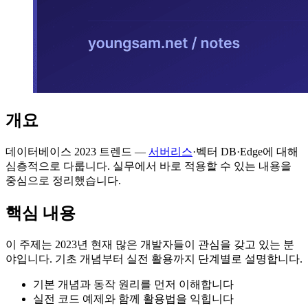
개요
데이터베이스 2023 트렌드 —
서버리스
·벡터 DB·Edge에 대해
심층적으로 다룹니다. 실무에서 바로 적용할 수 있는 내용을
중심으로 정리했습니다.
핵심 내용
이 주제는 2023년 현재 많은 개발자들이 관심을 갖고 있는 분
야입니다. 기초 개념부터 실전 활용까지 단계별로 설명합니다.
기본 개념과 동작 원리를 먼저 이해합니다
실전 코드 예제와 함께 활용법을 익힙니다