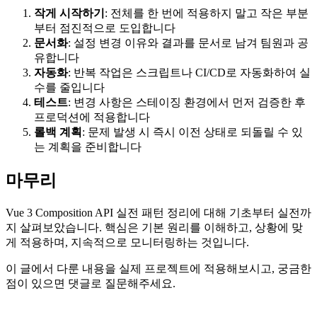
작게 시작하기
: 전체를 한 번에 적용하지 말고 작은 부분
부터 점진적으로 도입합니다
문서화
: 설정 변경 이유와 결과를 문서로 남겨 팀원과 공
유합니다
자동화
: 반복 작업은 스크립트나 CI/CD로 자동화하여 실
수를 줄입니다
테스트
: 변경 사항은 스테이징 환경에서 먼저 검증한 후
프로덕션에 적용합니다
롤백 계획
: 문제 발생 시 즉시 이전 상태로 되돌릴 수 있
는 계획을 준비합니다
마무리
Vue 3 Composition API 실전 패턴 정리에 대해 기초부터 실전까
지 살펴보았습니다. 핵심은 기본 원리를 이해하고, 상황에 맞
게 적용하며, 지속적으로 모니터링하는 것입니다.
이 글에서 다룬 내용을 실제 프로젝트에 적용해보시고, 궁금한
점이 있으면 댓글로 질문해주세요.