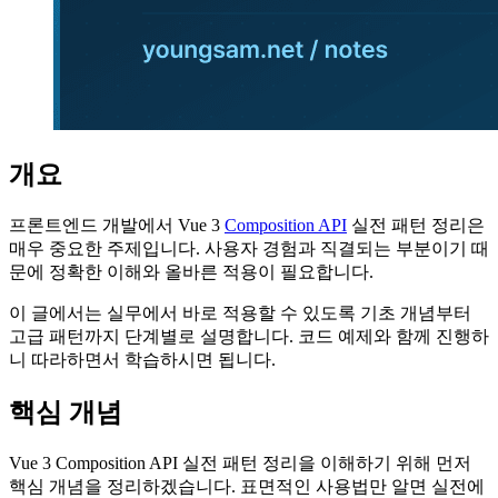
개요
프론트엔드 개발에서 Vue 3
Composition API
실전 패턴 정리은
매우 중요한 주제입니다. 사용자 경험과 직결되는 부분이기 때
문에 정확한 이해와 올바른 적용이 필요합니다.
이 글에서는 실무에서 바로 적용할 수 있도록 기초 개념부터
고급 패턴까지 단계별로 설명합니다. 코드 예제와 함께 진행하
니 따라하면서 학습하시면 됩니다.
핵심 개념
Vue 3 Composition API 실전 패턴 정리을 이해하기 위해 먼저
핵심 개념을 정리하겠습니다. 표면적인 사용법만 알면 실전에