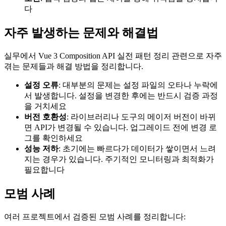
다
자주 발생하는 문제와 해결법
실무에서 Vue 3 Composition API 실전 패턴 정리 관련으로 자주
겪는 문제들과 해결 방법을 정리합니다.
설정 오류
: 대부분의 문제는 설정 파일의 오타나 누락에
서 발생합니다. 설정을 변경한 후에는 반드시 검증 과정
을 거치세요
버전 호환성
: 라이브러리나 도구의 메이저 버전이 바뀌
면 API가 변경될 수 있습니다. 업그레이드 전에 변경 로
그를 확인하세요
성능 저하
: 초기에는 빠르다가 데이터가 쌓이면서 느려
지는 경우가 있습니다. 주기적인 모니터링과 최적화가
필요합니다
모범 사례
여러 프로젝트에서 검증된 모범 사례를 정리합니다: