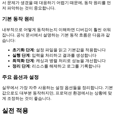
서 문제가 생겼을 때 대응하기 어렵기 때문에, 동작 원리를 먼
저 파악하는 것이 중요합니다.
기본 동작 원리
내부적으로 어떻게 동작하는지 이해하면 디버깅이 훨씬 쉬워
집니다. 공식 문서에서 설명하는 기본 동작 흐름은 다음과 같
습니다:
초기화 단계
: 설정 파일을 읽고 기본값을 적용합니다
실행 단계
: 입력을 처리하고 결과를 생성합니다
최적화 단계
: 캐싱과 병렬 처리로 성능을 개선합니다
정리 단계
: 리소스를 해제하고 로그를 기록합니다
주요 옵션과 설정
실무에서 가장 자주 사용하는 설정 옵션들을 정리합니다. 기본
값으로도 대부분 동작하지만, 프로덕션 환경에서는 상황에 맞
게 조정하는 것이 좋습니다.
실전 적용