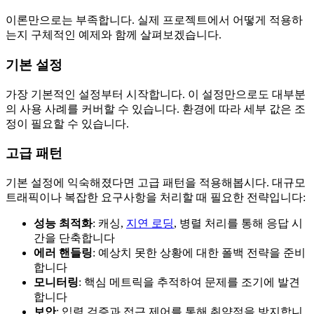
이론만으로는 부족합니다. 실제 프로젝트에서 어떻게 적용하
는지 구체적인 예제와 함께 살펴보겠습니다.
기본 설정
가장 기본적인 설정부터 시작합니다. 이 설정만으로도 대부분
의 사용 사례를 커버할 수 있습니다. 환경에 따라 세부 값은 조
정이 필요할 수 있습니다.
고급 패턴
기본 설정에 익숙해졌다면 고급 패턴을 적용해봅시다. 대규모
트래픽이나 복잡한 요구사항을 처리할 때 필요한 전략입니다:
성능 최적화
: 캐싱,
지연 로딩
, 병렬 처리를 통해 응답 시
간을 단축합니다
에러 핸들링
: 예상치 못한 상황에 대한 폴백 전략을 준비
합니다
모니터링
: 핵심 메트릭을 추적하여 문제를 조기에 발견
합니다
보안
: 입력 검증과 접근 제어를 통해 취약점을 방지합니