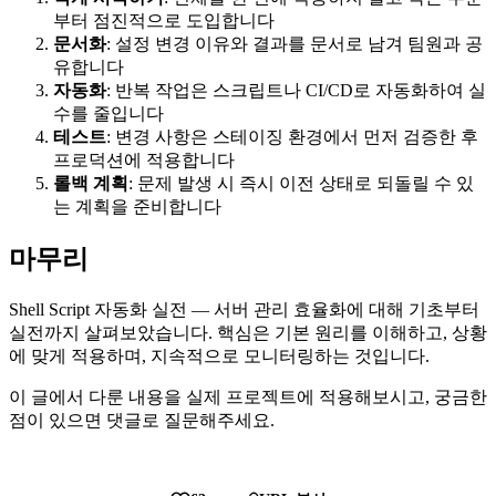
부터 점진적으로 도입합니다
문서화
: 설정 변경 이유와 결과를 문서로 남겨 팀원과 공
유합니다
자동화
: 반복 작업은 스크립트나 CI/CD로 자동화하여 실
수를 줄입니다
테스트
: 변경 사항은 스테이징 환경에서 먼저 검증한 후
프로덕션에 적용합니다
롤백 계획
: 문제 발생 시 즉시 이전 상태로 되돌릴 수 있
는 계획을 준비합니다
마무리
Shell Script 자동화 실전 — 서버 관리 효율화에 대해 기초부터
실전까지 살펴보았습니다. 핵심은 기본 원리를 이해하고, 상황
에 맞게 적용하며, 지속적으로 모니터링하는 것입니다.
이 글에서 다룬 내용을 실제 프로젝트에 적용해보시고, 궁금한
점이 있으면 댓글로 질문해주세요.