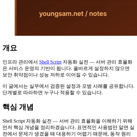
개요
인프라 관리에서
Shell Script
자동화 실전 — 서버 관리 효율화
은 서비스 운영의 기반이 됩니다. 올바르게 설정하지 않으면
보안 취약점이나 성능 저하로 이어질 수 있습니다.
이 글에서는 실무에서 검증된 설정과 모범 사례를 공유합니다.
단계별로 따라하면 누구나 적용할 수 있습니다.
핵심 개념
Shell Script 자동화 실전 — 서버 관리 효율화을 이해하기 위해
먼저 핵심 개념을 정리하겠습니다. 표면적인 사용법만 알면 실
전에서 문제가 생겼을 때 대응하기 어렵기 때문에, 동작 원리