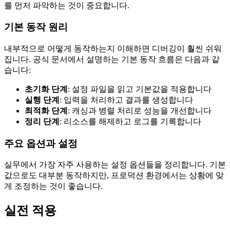
를 먼저 파악하는 것이 중요합니다.
기본 동작 원리
내부적으로 어떻게 동작하는지 이해하면 디버깅이 훨씬 쉬워
집니다. 공식 문서에서 설명하는 기본 동작 흐름은 다음과 같
습니다:
초기화 단계
: 설정 파일을 읽고 기본값을 적용합니다
실행 단계
: 입력을 처리하고 결과를 생성합니다
최적화 단계
: 캐싱과 병렬 처리로 성능을 개선합니다
정리 단계
: 리소스를 해제하고 로그를 기록합니다
주요 옵션과 설정
실무에서 가장 자주 사용하는 설정 옵션들을 정리합니다. 기본
값으로도 대부분 동작하지만, 프로덕션 환경에서는 상황에 맞
게 조정하는 것이 좋습니다.
실전 적용