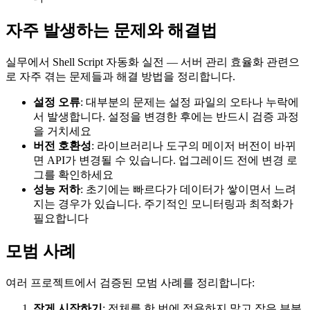
자주 발생하는 문제와 해결법
실무에서 Shell Script 자동화 실전 — 서버 관리 효율화 관련으
로 자주 겪는 문제들과 해결 방법을 정리합니다.
설정 오류
: 대부분의 문제는 설정 파일의 오타나 누락에
서 발생합니다. 설정을 변경한 후에는 반드시 검증 과정
을 거치세요
버전 호환성
: 라이브러리나 도구의 메이저 버전이 바뀌
면 API가 변경될 수 있습니다. 업그레이드 전에 변경 로
그를 확인하세요
성능 저하
: 초기에는 빠르다가 데이터가 쌓이면서 느려
지는 경우가 있습니다. 주기적인 모니터링과 최적화가
필요합니다
모범 사례
여러 프로젝트에서 검증된 모범 사례를 정리합니다:
작게 시작하기
: 전체를 한 번에 적용하지 말고 작은 부분