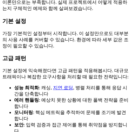
이론만으로는 부족합니다. 실제 프로젝트에서 어떻게 적용하
는지 구체적인 예제와 함께 살펴보겠습니다.
기본 설정
가장 기본적인 설정부터 시작합니다. 이 설정만으로도 대부분
의 사용 사례를 커버할 수 있습니다. 환경에 따라 세부 값은 조
정이 필요할 수 있습니다.
고급 패턴
기본 설정에 익숙해졌다면 고급 패턴을 적용해봅시다. 대규모
트래픽이나 복잡한 요구사항을 처리할 때 필요한 전략입니다:
성능 최적화
: 캐싱,
지연 로딩
, 병렬 처리를 통해 응답 시
간을 단축합니다
에러 핸들링
: 예상치 못한 상황에 대한 폴백 전략을 준비
합니다
모니터링
: 핵심 메트릭을 추적하여 문제를 조기에 발견
합니다
보안
: 입력 검증과 접근 제어를 통해 취약점을 방지합니
다