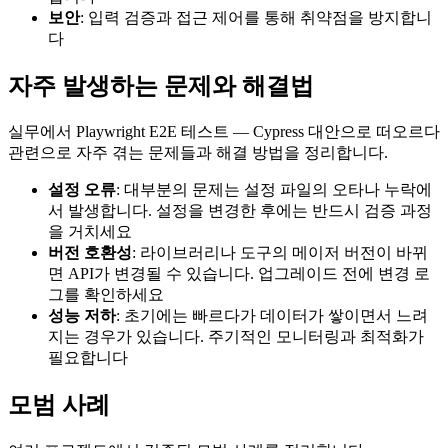
보안
: 입력 검증과 접근 제어를 통해 취약점을 방지합니
다
자주 발생하는 문제와 해결법
실무에서 Playwright E2E 테스트 — Cypress 대안으로 떠오르다
관련으로 자주 겪는 문제들과 해결 방법을 정리합니다.
설정 오류
: 대부분의 문제는 설정 파일의 오타나 누락에
서 발생합니다. 설정을 변경한 후에는 반드시 검증 과정
을 거치세요
버전 호환성
: 라이브러리나 도구의 메이저 버전이 바뀌
면 API가 변경될 수 있습니다. 업그레이드 전에 변경 로
그를 확인하세요
성능 저하
: 초기에는 빠르다가 데이터가 쌓이면서 느려
지는 경우가 있습니다. 주기적인 모니터링과 최적화가
필요합니다
모범 사례