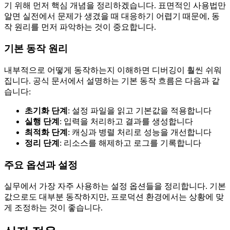
기 위해 먼저 핵심 개념을 정리하겠습니다. 표면적인 사용법만
알면 실전에서 문제가 생겼을 때 대응하기 어렵기 때문에, 동
작 원리를 먼저 파악하는 것이 중요합니다.
기본 동작 원리
내부적으로 어떻게 동작하는지 이해하면 디버깅이 훨씬 쉬워
집니다. 공식 문서에서 설명하는 기본 동작 흐름은 다음과 같
습니다:
초기화 단계
: 설정 파일을 읽고 기본값을 적용합니다
실행 단계
: 입력을 처리하고 결과를 생성합니다
최적화 단계
: 캐싱과 병렬 처리로 성능을 개선합니다
정리 단계
: 리소스를 해제하고 로그를 기록합니다
주요 옵션과 설정
실무에서 가장 자주 사용하는 설정 옵션들을 정리합니다. 기본
값으로도 대부분 동작하지만, 프로덕션 환경에서는 상황에 맞
게 조정하는 것이 좋습니다.