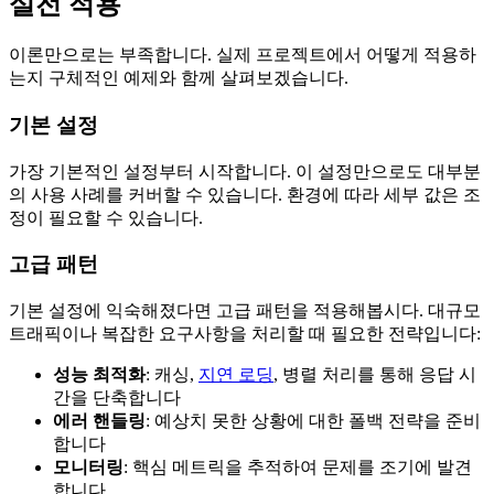
실전 적용
이론만으로는 부족합니다. 실제 프로젝트에서 어떻게 적용하
는지 구체적인 예제와 함께 살펴보겠습니다.
기본 설정
가장 기본적인 설정부터 시작합니다. 이 설정만으로도 대부분
의 사용 사례를 커버할 수 있습니다. 환경에 따라 세부 값은 조
정이 필요할 수 있습니다.
고급 패턴
기본 설정에 익숙해졌다면 고급 패턴을 적용해봅시다. 대규모
트래픽이나 복잡한 요구사항을 처리할 때 필요한 전략입니다:
성능 최적화
: 캐싱,
지연 로딩
, 병렬 처리를 통해 응답 시
간을 단축합니다
에러 핸들링
: 예상치 못한 상황에 대한 폴백 전략을 준비
합니다
모니터링
: 핵심 메트릭을 추적하여 문제를 조기에 발견
합니다