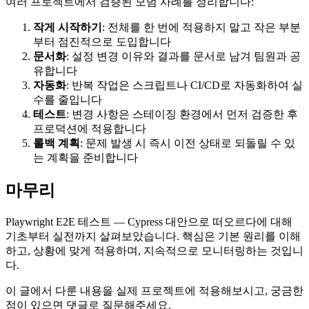
여러 프로젝트에서 검증된 모범 사례를 정리합니다:
작게 시작하기
: 전체를 한 번에 적용하지 말고 작은 부분
부터 점진적으로 도입합니다
문서화
: 설정 변경 이유와 결과를 문서로 남겨 팀원과 공
유합니다
자동화
: 반복 작업은 스크립트나 CI/CD로 자동화하여 실
수를 줄입니다
테스트
: 변경 사항은 스테이징 환경에서 먼저 검증한 후
프로덕션에 적용합니다
롤백 계획
: 문제 발생 시 즉시 이전 상태로 되돌릴 수 있
는 계획을 준비합니다
마무리
Playwright E2E 테스트 — Cypress 대안으로 떠오르다에 대해
기초부터 실전까지 살펴보았습니다. 핵심은 기본 원리를 이해
하고, 상황에 맞게 적용하며, 지속적으로 모니터링하는 것입니
다.
이 글에서 다룬 내용을 실제 프로젝트에 적용해보시고, 궁금한
점이 있으면 댓글로 질문해주세요.