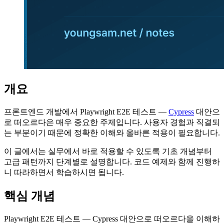
개요
프론트엔드 개발에서 Playwright E2E 테스트 —
Cypress
대안으
로 떠오르다은 매우 중요한 주제입니다. 사용자 경험과 직결되
는 부분이기 때문에 정확한 이해와 올바른 적용이 필요합니다.
이 글에서는 실무에서 바로 적용할 수 있도록 기초 개념부터
고급 패턴까지 단계별로 설명합니다. 코드 예제와 함께 진행하
니 따라하면서 학습하시면 됩니다.
핵심 개념
Playwright E2E 테스트 — Cypress 대안으로 떠오르다을 이해하