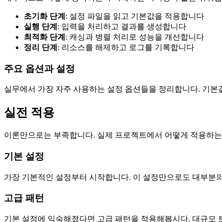
초기화 단계
: 설정 파일을 읽고 기본값을 적용합니다
실행 단계
: 입력을 처리하고 결과를 생성합니다
최적화 단계
: 캐싱과 병렬 처리로 성능을 개선합니다
정리 단계
: 리소스를 해제하고 로그를 기록합니다
주요 옵션과 설정
실무에서 가장 자주 사용하는 설정 옵션들을 정리합니다. 기본
실전 적용
이론만으로는 부족합니다. 실제 프로젝트에서 어떻게 적용하는
기본 설정
가장 기본적인 설정부터 시작합니다. 이 설정만으로도 대부분의 
고급 패턴
기본 설정에 익숙해졌다면 고급 패턴을 적용해봅시다. 대규모 