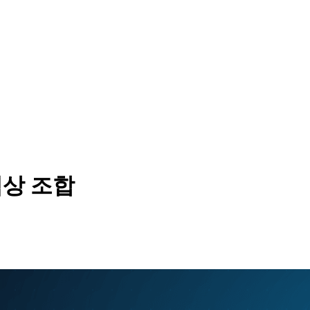
 색상 조합