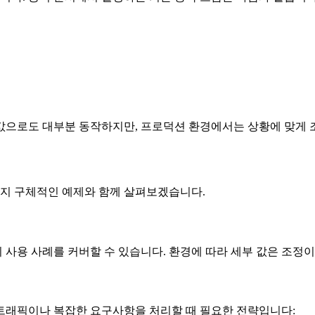
값으로도 대부분 동작하지만, 프로덕션 환경에서는 상황에 맞게 
지 구체적인 예제와 함께 살펴보겠습니다.
사용 사례를 커버할 수 있습니다. 환경에 따라 세부 값은 조정이
트래픽이나 복잡한 요구사항을 처리할 때 필요한 전략입니다: