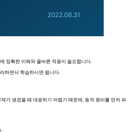
때문에 정확한 이해와 올바른 적용이 필요합니다.
따라하면서 학습하시면 됩니다.
서 문제가 생겼을 때 대응하기 어렵기 때문에, 동작 원리를 먼저 파
: