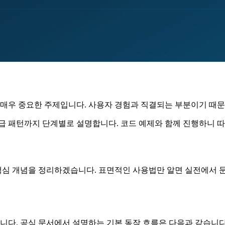
상 조합은 매우 중요한 주제입니다. 사용자 경험과 직결되는 부분이기 
고급 패턴까지 단계별로 설명합니다. 코드 예제와 함께 진행하니 
해 먼저 핵심 개념을 정리하겠습니다. 표면적인 사용법만 알면 실전에
다. 공식 문서에서 설명하는 기본 동작 흐름은 다음과 같습니다