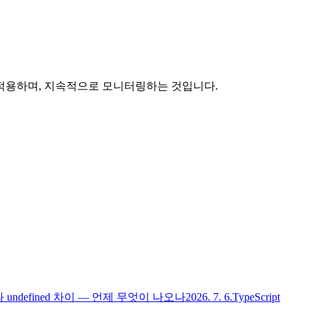
맞게 적용하며, 지속적으로 모니터링하는 것입니다.
l과 undefined 차이 — 언제 무엇이 나오나
2026. 7. 6.
TypeScript