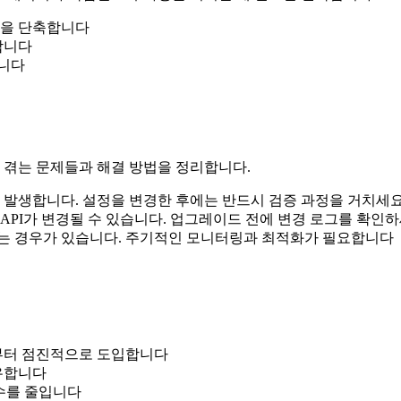
간을 단축합니다
합니다
합니다
 자주 겪는 문제들과 해결 방법을 정리합니다.
서 발생합니다. 설정을 변경한 후에는 반드시 검증 과정을 거치세
API가 변경될 수 있습니다. 업그레이드 전에 변경 로그를 확인
지는 경우가 있습니다. 주기적인 모니터링과 최적화가 필요합니다
분부터 점진적으로 도입합니다
공유합니다
실수를 줄입니다