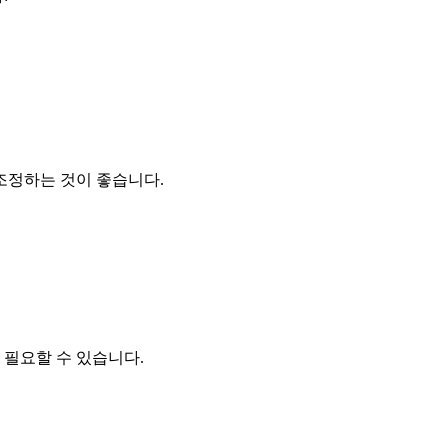
조정하는 것이 좋습니다.
 필요할 수 있습니다.