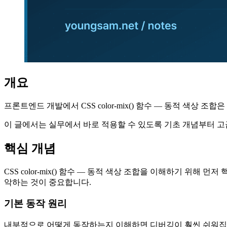
개요
프론트엔드 개발에서 CSS color-mix() 함수 — 동적 색
이 글에서는 실무에서 바로 적용할 수 있도록 기초 개념부터 
핵심 개념
CSS color-mix() 함수 — 동적 색상 조합을 이해하기 위
악하는 것이 중요합니다.
기본 동작 원리
내부적으로 어떻게 동작하는지 이해하면 디버깅이 훨씬 쉬워집니