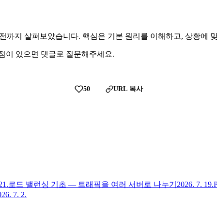
해 기초부터 실전까지 살펴보았습니다. 핵심은 기본 원리를 이해하고, 상
 점이 있으면 댓글로 질문해주세요.
50
URL 복사
21.
로드 밸런싱 기초 — 트래픽을 여러 서버로 나누기
2026. 7. 19.
26. 7. 2.