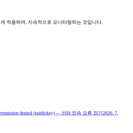
황에 맞게 적용하며, 지속적으로 모니터링하는 것입니다.
Permission denied (publickey) — SSH 접속 오류 잡기
2026. 7.