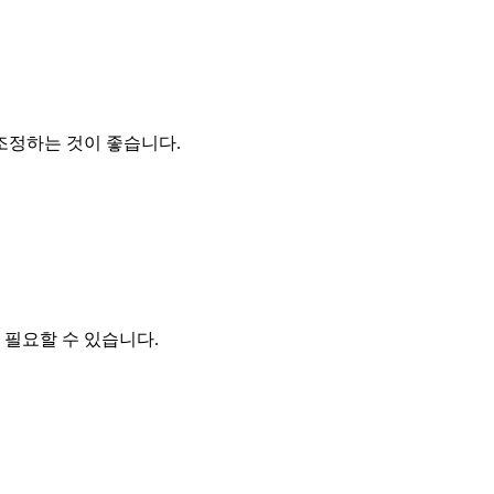
조정하는 것이 좋습니다.
 필요할 수 있습니다.