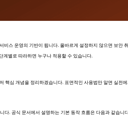
te은 서비스 운영의 기반이 됩니다. 올바르게 설정하지 않으면 보안
 단계별로 따라하면 누구나 적용할 수 있습니다.
해하기 위해 먼저 핵심 개념을 정리하겠습니다. 표면적인 사용법만 알면 
다. 공식 문서에서 설명하는 기본 동작 흐름은 다음과 같습니다