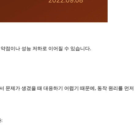
 취약점이나 성능 저하로 이어질 수 있습니다.
실전에서 문제가 생겼을 때 대응하기 어렵기 때문에, 동작 원리를 먼저
: