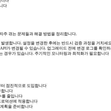
합니다
합니다
자주 겪는 문제들과 해결 방법을 정리합니다.
서 발생합니다. 설정을 변경한 후에는 반드시 검증 과정을 거치세
API가 변경될 수 있습니다. 업그레이드 전에 변경 로그를 확인
지는 경우가 있습니다. 주기적인 모니터링과 최적화가 필요합니다
분부터 점진적으로 도입합니다
공유합니다
실수를 줄입니다
 프로덕션에 적용합니다
는 계획을 준비합니다