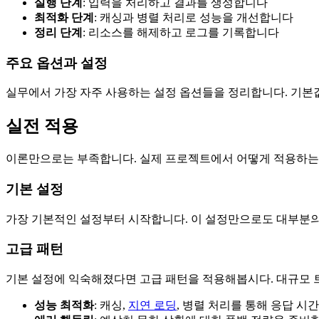
실행 단계
: 입력을 처리하고 결과를 생성합니다
최적화 단계
: 캐싱과 병렬 처리로 성능을 개선합니다
정리 단계
: 리소스를 해제하고 로그를 기록합니다
주요 옵션과 설정
실무에서 가장 자주 사용하는 설정 옵션들을 정리합니다. 기본
실전 적용
이론만으로는 부족합니다. 실제 프로젝트에서 어떻게 적용하는
기본 설정
가장 기본적인 설정부터 시작합니다. 이 설정만으로도 대부분의 
고급 패턴
기본 설정에 익숙해졌다면 고급 패턴을 적용해봅시다. 대규모 
성능 최적화
: 캐싱,
지연 로딩
, 병렬 처리를 통해 응답 시