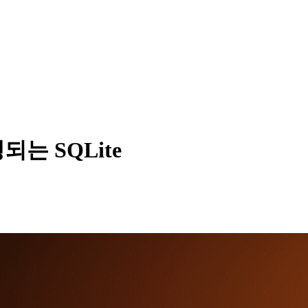
행되는 SQLite