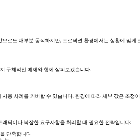
값으로도 대부분 동작하지만, 프로덕션 환경에서는 상황에 맞게 
지 구체적인 예제와 함께 살펴보겠습니다.
사용 사례를 커버할 수 있습니다. 환경에 따라 세부 값은 조정이
트래픽이나 복잡한 요구사항을 처리할 때 필요한 전략입니다:
간을 단축합니다