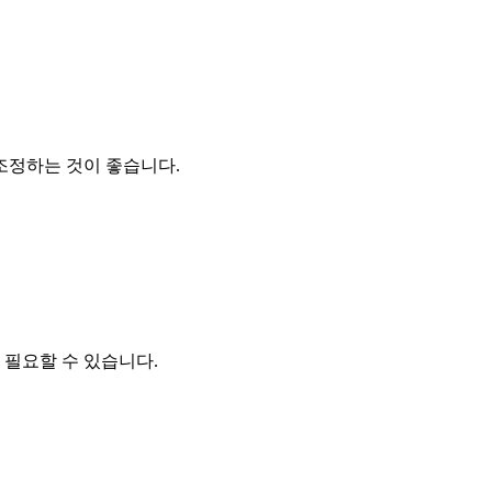
조정하는 것이 좋습니다.
 필요할 수 있습니다.