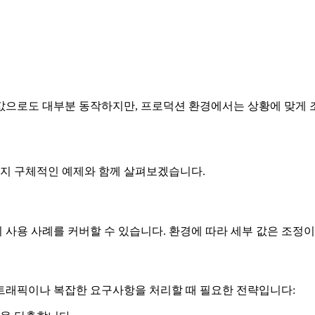
값으로도 대부분 동작하지만, 프로덕션 환경에서는 상황에 맞게 
지 구체적인 예제와 함께 살펴보겠습니다.
사용 사례를 커버할 수 있습니다. 환경에 따라 세부 값은 조정이
트래픽이나 복잡한 요구사항을 처리할 때 필요한 전략입니다: