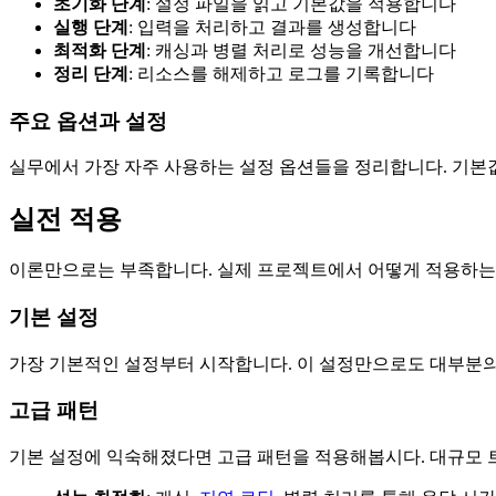
초기화 단계
: 설정 파일을 읽고 기본값을 적용합니다
실행 단계
: 입력을 처리하고 결과를 생성합니다
최적화 단계
: 캐싱과 병렬 처리로 성능을 개선합니다
정리 단계
: 리소스를 해제하고 로그를 기록합니다
주요 옵션과 설정
실무에서 가장 자주 사용하는 설정 옵션들을 정리합니다. 기본
실전 적용
이론만으로는 부족합니다. 실제 프로젝트에서 어떻게 적용하는
기본 설정
가장 기본적인 설정부터 시작합니다. 이 설정만으로도 대부분의 
고급 패턴
기본 설정에 익숙해졌다면 고급 패턴을 적용해봅시다. 대규모 