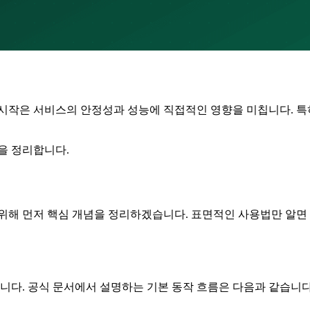
임 전쟁의 시작은 서비스의 안정성과 성능에 직접적인 영향을 미칩니다
을 정리합니다.
 이해하기 위해 먼저 핵심 개념을 정리하겠습니다. 표면적인 사용법만 
다. 공식 문서에서 설명하는 기본 동작 흐름은 다음과 같습니다