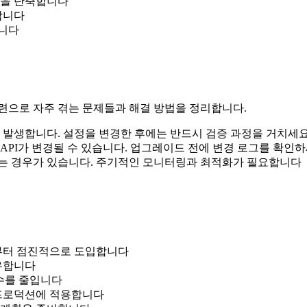
간을 단축합니다
합니다
합니다
시작 관련으로 자주 겪는 문제들과 해결 방법을 정리합니다.
서 발생합니다. 설정을 변경한 후에는 반드시 검증 과정을 거치세
API가 변경될 수 있습니다. 업그레이드 전에 변경 로그를 확인
지는 경우가 있습니다. 주기적인 모니터링과 최적화가 필요합니다
분부터 점진적으로 도입합니다
공유합니다
실수를 줄입니다
 프로덕션에 적용합니다