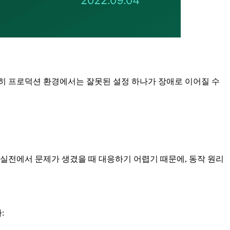
. 특히 프로덕션 환경에서는 잘못된 설정 하나가 장애로 이어질 수
알면 실전에서 문제가 생겼을 때 대응하기 어렵기 때문에, 동작 원리
: