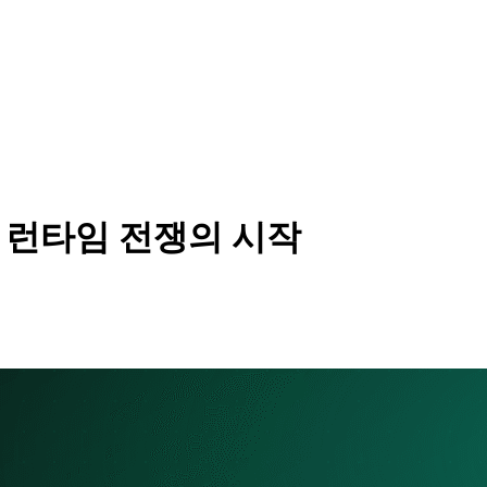
ipt 런타임 전쟁의 시작