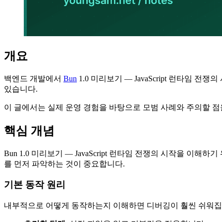
개요
백엔드 개발에서
Bun
1.0 미리보기 — JavaScript 런타
있습니다.
이 글에서는 실제 운영 경험을 바탕으로 모범 사례와 주의할 점
핵심 개념
Bun 1.0 미리보기 — JavaScript 런타임 전쟁의 시작을
를 먼저 파악하는 것이 중요합니다.
기본 동작 원리
내부적으로 어떻게 동작하는지 이해하면 디버깅이 훨씬 쉬워집니