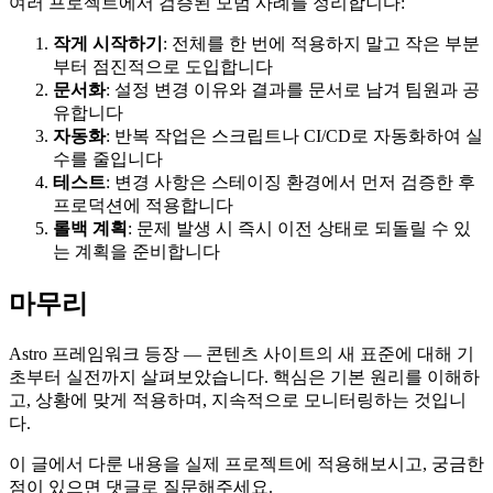
여러 프로젝트에서 검증된 모범 사례를 정리합니다:
작게 시작하기
: 전체를 한 번에 적용하지 말고 작은 부분
부터 점진적으로 도입합니다
문서화
: 설정 변경 이유와 결과를 문서로 남겨 팀원과 공
유합니다
자동화
: 반복 작업은 스크립트나 CI/CD로 자동화하여 실
수를 줄입니다
테스트
: 변경 사항은 스테이징 환경에서 먼저 검증한 후
프로덕션에 적용합니다
롤백 계획
: 문제 발생 시 즉시 이전 상태로 되돌릴 수 있
는 계획을 준비합니다
마무리
Astro 프레임워크 등장 — 콘텐츠 사이트의 새 표준에 대해 기
초부터 실전까지 살펴보았습니다. 핵심은 기본 원리를 이해하
고, 상황에 맞게 적용하며, 지속적으로 모니터링하는 것입니
다.
이 글에서 다룬 내용을 실제 프로젝트에 적용해보시고, 궁금한
점이 있으면 댓글로 질문해주세요.