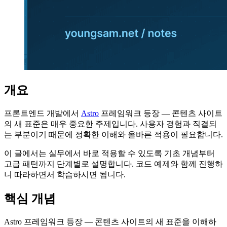
개요
프론트엔드 개발에서
Astro
프레임워크 등장 — 콘텐츠 사이트
의 새 표준은 매우 중요한 주제입니다. 사용자 경험과 직결되
는 부분이기 때문에 정확한 이해와 올바른 적용이 필요합니다.
이 글에서는 실무에서 바로 적용할 수 있도록 기초 개념부터
고급 패턴까지 단계별로 설명합니다. 코드 예제와 함께 진행하
니 따라하면서 학습하시면 됩니다.
핵심 개념
Astro 프레임워크 등장 — 콘텐츠 사이트의 새 표준을 이해하