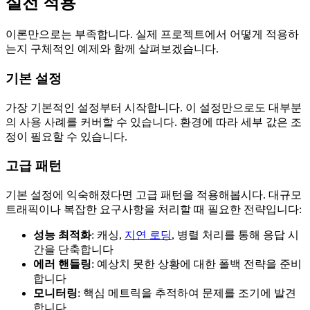
실전 적용
이론만으로는 부족합니다. 실제 프로젝트에서 어떻게 적용하
는지 구체적인 예제와 함께 살펴보겠습니다.
기본 설정
가장 기본적인 설정부터 시작합니다. 이 설정만으로도 대부분
의 사용 사례를 커버할 수 있습니다. 환경에 따라 세부 값은 조
정이 필요할 수 있습니다.
고급 패턴
기본 설정에 익숙해졌다면 고급 패턴을 적용해봅시다. 대규모
트래픽이나 복잡한 요구사항을 처리할 때 필요한 전략입니다:
성능 최적화
: 캐싱,
지연 로딩
, 병렬 처리를 통해 응답 시
간을 단축합니다
에러 핸들링
: 예상치 못한 상황에 대한 폴백 전략을 준비
합니다
모니터링
: 핵심 메트릭을 추적하여 문제를 조기에 발견
합니다