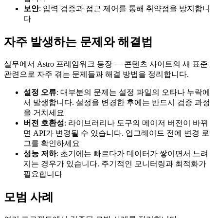
보안
: 입력 검증과 접근 제어를 통해 취약점을 방지합니
다
자주 발생하는 문제와 해결법
실무에서 Astro 프레임워크 등장 — 콘텐츠 사이트의 새 표준
관련으로 자주 겪는 문제들과 해결 방법을 정리합니다.
설정 오류
: 대부분의 문제는 설정 파일의 오타나 누락에
서 발생합니다. 설정을 변경한 후에는 반드시 검증 과정
을 거치세요
버전 호환성
: 라이브러리나 도구의 메이저 버전이 바뀌
면 API가 변경될 수 있습니다. 업그레이드 전에 변경 로
그를 확인하세요
성능 저하
: 초기에는 빠르다가 데이터가 쌓이면서 느려
지는 경우가 있습니다. 주기적인 모니터링과 최적화가
필요합니다
모범 사례