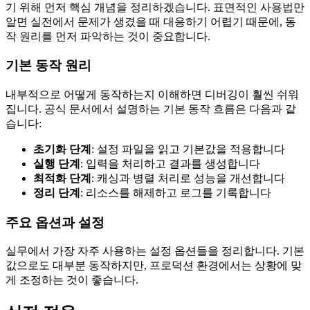
기 위해 먼저 핵심 개념을 정리하겠습니다. 표면적인 사용법만
알면 실전에서 문제가 생겼을 때 대응하기 어렵기 때문에, 동
작 원리를 먼저 파악하는 것이 중요합니다.
기본 동작 원리
내부적으로 어떻게 동작하는지 이해하면 디버깅이 훨씬 쉬워
집니다. 공식 문서에서 설명하는 기본 동작 흐름은 다음과 같
습니다:
초기화 단계
: 설정 파일을 읽고 기본값을 적용합니다
실행 단계
: 입력을 처리하고 결과를 생성합니다
최적화 단계
: 캐싱과 병렬 처리로 성능을 개선합니다
정리 단계
: 리소스를 해제하고 로그를 기록합니다
주요 옵션과 설정
실무에서 가장 자주 사용하는 설정 옵션들을 정리합니다. 기본
값으로도 대부분 동작하지만, 프로덕션 환경에서는 상황에 맞
게 조정하는 것이 좋습니다.